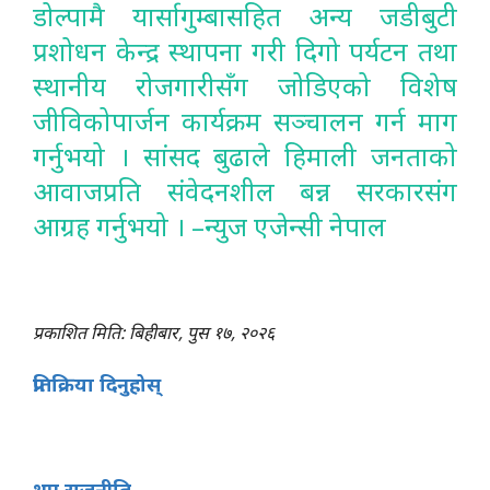
डोल्पामै यार्सागुम्बासहित अन्य जडीबुटी
प्रशोधन केन्द्र स्थापना गरी दिगो पर्यटन तथा
स्थानीय रोजगारीसँग जोडिएको विशेष
जीविकोपार्जन कार्यक्रम सञ्चालन गर्न माग
गर्नुभयो । सांसद बुढाले हिमाली जनताको
आवाजप्रति संवेदनशील बन्न सरकारसंग
आग्रह गर्नुभयो । –न्युज एजेन्सी नेपाल
प्रकाशित मिति: बिहीबार, पुस १७, २०२६
प्रतिक्रिया दिनुहोस्
थप राजनीति