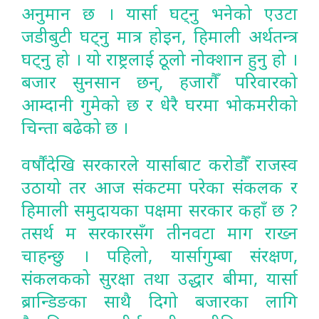
अनुमान छ । यार्सा घट्नु भनेको एउटा
जडीबुटी घट्नु मात्र होइन, हिमाली अर्थतन्त्र
घट्नु हो । यो राष्ट्रलाई ठूलो नोक्शान हुनु हो ।
बजार सुनसान छन्, हजारौँ परिवारको
आम्दानी गुमेको छ र धेरै घरमा भोकमरीको
चिन्ता बढेको छ ।
वर्षौंदेखि सरकारले यार्साबाट करोडौँ राजस्व
उठायो तर आज संकटमा परेका संकलक र
हिमाली समुदायका पक्षमा सरकार कहाँ छ ?
तसर्थ म सरकारसँग तीनवटा माग राख्न
चाहन्छु । पहिलो, यार्सागुम्बा संरक्षण,
संकलकको सुरक्षा तथा उद्धार बीमा, यार्सा
ब्रान्डिङका साथै दिगो बजारका लागि