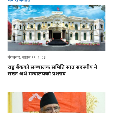
मंगलबार, साउन १९, २०८३
राष्ट्र बैंकको सञ्चालक समिति सात सदस्यीय नै
राख्न अर्थ मन्त्रालयको प्रश्ताव