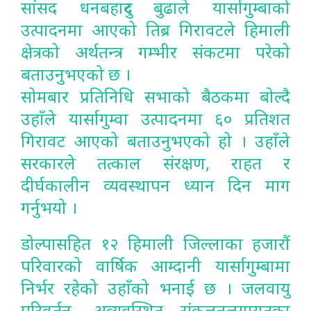
सांसद धनबहादुर बुढाले यार्सागुम्बाको
उत्पादनमा आएको तिब्र गिरावटले हिमाली
क्षेत्रको अर्थतन्त्र गम्भीर संकटमा परेको
बताउनुभएको छ ।
सोमबार प्रतिनिधि सभाको बैठकमा बोल्दै
उहाँले यार्सागुम्वा उत्पादनमा ६० प्रतिशत
गिरावट आएको बताउनुभएको हो । उहाँले
सरकारले तत्काल संरक्षण, राहत र
दीर्घकालीन व्यवस्थापन ध्यान दिन माग
गर्नुभयो ।
डोल्पासहित १२ हिमाली जिल्लाका हजारौं
परिवारको वार्षिक आम्दानी यार्सागुम्बामा
निर्भर रहेको उहाँको भनाई छ । जलवायु
परिवर्तन, अव्यवस्थित संकलनलगायतका