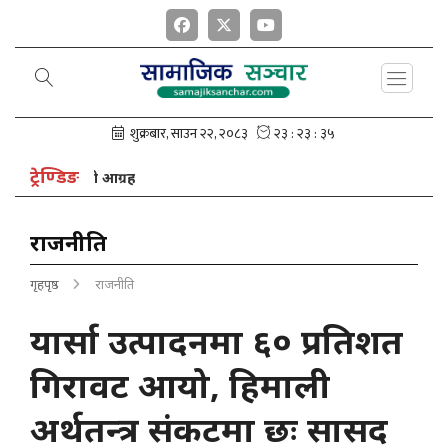
ट्रेण्डिङ
्ष नेपालको आग्रह
राजनीति
गृहपृष्ठ
राजनीति
यार्सा उत्पादनमा ६० प्रतिशत
गिरावट आयो, हिमाली
अर्थतन्त्र संकटमा छः सासद