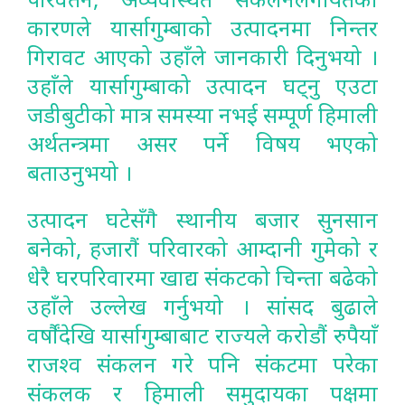
कारणले यार्सागुम्बाको उत्पादनमा निन्तर
गिरावट आएको उहाँले जानकारी दिनुभयो ।
उहाँले यार्सागुम्बाको उत्पादन घट्नु एउटा
जडीबुटीको मात्र समस्या नभई सम्पूर्ण हिमाली
अर्थतन्त्रमा असर पर्ने विषय भएको
बताउनुभयो ।
उत्पादन घटेसँगै स्थानीय बजार सुनसान
बनेको, हजारौं परिवारको आम्दानी गुमेको र
धेरै घरपरिवारमा खाद्य संकटको चिन्ता बढेको
उहाँले उल्लेख गर्नुभयो । सांसद बुढाले
वर्षौंदेखि यार्सागुम्बाबाट राज्यले करोडौं रुपैयाँ
राजश्व संकलन गरे पनि संकटमा परेका
संकलक र हिमाली समुदायका पक्षमा