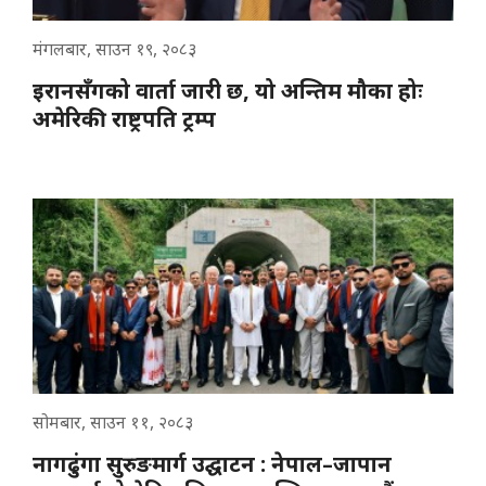
मंगलबार, साउन १९, २०८३
इरानसँगको वार्ता जारी छ, यो अन्तिम मौका होः
अमेरिकी राष्ट्रपति ट्रम्प
सोमबार, साउन ११, २०८३
नागढुंगा सुरुङमार्ग उद्घाटन : नेपाल–जापान