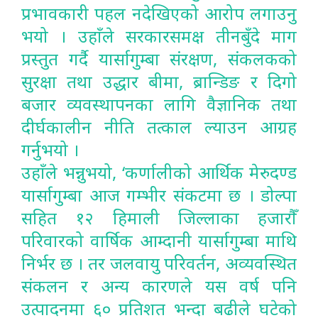
प्रभावकारी पहल नदेखिएको आरोप लगाउनु
भयो । उहाँले सरकारसमक्ष तीनबुँदे माग
प्रस्तुत गर्दै यार्सागुम्बा संरक्षण, संकलकको
सुरक्षा तथा उद्धार बीमा, ब्रान्डिङ र दिगो
बजार व्यवस्थापनका लागि वैज्ञानिक तथा
दीर्घकालीन नीति तत्काल ल्याउन आग्रह
गर्नुभयो ।
उहाँले भन्नुभयो, ‘कर्णालीको आर्थिक मेरुदण्ड
यार्सागुम्बा आज गम्भीर संकटमा छ । डोल्पा
सहित १२ हिमाली जिल्लाका हजारौँ
परिवारको वार्षिक आम्दानी यार्सागुम्बा माथि
निर्भर छ । तर जलवायु परिवर्तन, अव्यवस्थित
संकलन र अन्य कारणले यस वर्ष पनि
उत्पादनमा ६० प्रतिशत भन्दा बढीले घटेको