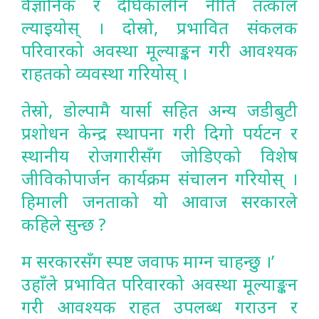
वैज्ञानिक र दीर्घकालीन नीति तत्काल
ल्याइयोस् । दोस्रो, प्रभावित संकलक
परिवारको अवस्था मूल्याङ्कन गरी आवश्यक
राहतको व्यवस्था गरियोस् ।
तेस्रो, डोल्पामै यार्सा सहित अन्य जडीबुटी
प्रशोधन केन्द्र स्थापना गरी दिगो पर्यटन र
स्थानीय रोजगारीसँग जोडिएको विशेष
जीविकोपार्जन कार्यक्रम संचालन गरियोस् ।
हिमाली जनताको यो आवाज सरकारले
कहिले सुन्छ ?
म सरकारसँग स्पष्ट जवाफ माग्न चाहन्छु ।’
उहाँले प्रभावित परिवारको अवस्था मूल्याङ्कन
गरी आवश्यक राहत उपलब्ध गराउन र