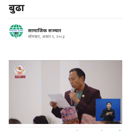
बुढा
सामाजिक सञ्चार
सोमबार, असार १, २०८३