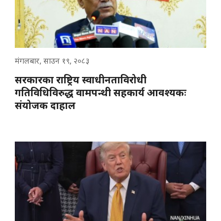
मंगलबार, साउन १९, २०८३
सरकारका राष्ट्रिय स्वाधीनताविरोधी
गतिविधिविरुद्ध वामपन्थी सहकार्य आवश्यकः
संयोजक दाहाल