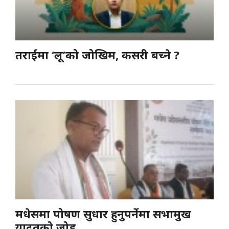
तराईमा ‘लू’को जोखिम, कसरी बच्ने ?
मधेसमा पोषण सुधार हुनुपर्नेमा सभामुख
यादवको जोड