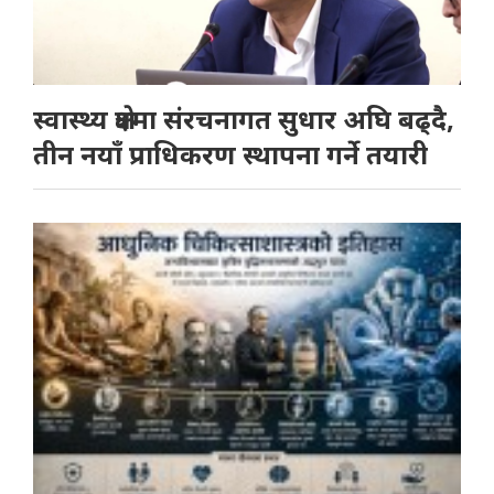
स्वास्थ्य क्षेत्रमा संरचनागत सुधार अघि बढ्दै,
तीन नयाँ प्राधिकरण स्थापना गर्ने तयारी