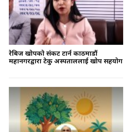
रेबिज खोपको संकट टार्न काठमाडौं
महानगरद्वारा टेकु अस्पताललाई खोप सहयोग