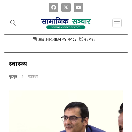
स्वास्थ्य
गृहपृष्ठ
स्वास्थ्य