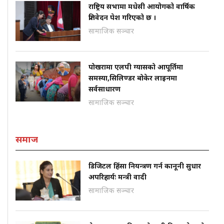
राष्ट्रिय सभामा मधेसी आयोगको वार्षिक
प्रतिवेदन पेश गरिएको छ ।
सामाजिक सञ्चार
पोखरामा एलपी ग्यासको आपूर्तिमा
समस्या,सिलिण्डर बोकेर लाइनमा
सर्वसाधारण
सामाजिक सञ्चार
समाज
डिजिटल हिंसा नियन्त्रण गर्न कानूनी सुधार
अपरिहार्यः मन्त्री वादी
सामाजिक सञ्चार