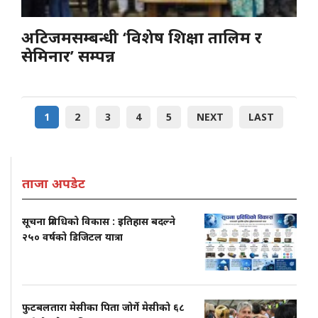
अटिजमसम्बन्धी ‘विशेष शिक्षा तालिम र
सेमिनार’ सम्पन्न
1
2
3
4
5
NEXT
LAST
ताजा अपडेट
सूचना प्रविधिको विकास : इतिहास बदल्ने
२५० वर्षको डिजिटल यात्रा
फुटबलतारा मेसीका पिता जोर्गे मेसीको ६८