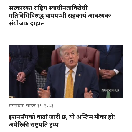
सरकारका राष्ट्रिय स्वाधीनताविरोधी
गतिविधिविरुद्ध वामपन्थी सहकार्य आवश्यकः
संयोजक दाहाल
मंगलबार, साउन १९, २०८३
इरानसँगको वार्ता जारी छ, यो अन्तिम मौका होः
अमेरिकी राष्ट्रपति ट्रम्प