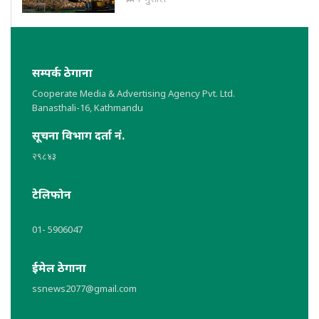
सम्पर्क ठेगाना
Cooperate Media & Advertising Agency Pvt. Ltd.
Banasthali-16, Kathmandu
सूचना विभाग दर्ता नं.
२९८४३
टेलिफोन
01- 5906047
ईमेल ठेगाना
ssnews2077@gmail.com