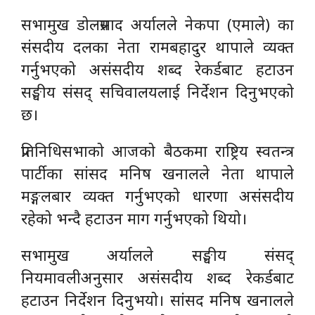
सभामुख डोलप्रसाद अर्यालले नेकपा (एमाले) का
संसदीय दलका नेता रामबहादुर थापाले व्यक्त
गर्नुभएको असंसदीय शब्द रेकर्डबाट हटाउन
सङ्घीय संसद् सचिवालयलाई निर्देशन दिनुभएको
छ।
प्रतिनिधिसभाको आजको बैठकमा राष्ट्रिय स्वतन्त्र
पार्टीका सांसद मनिष खनालले नेता थापाले
मङ्गलबार व्यक्त गर्नुभएको धारणा असंसदीय
रहेको भन्दै हटाउन माग गर्नुभएको थियो।
सभामुख अर्यालले सङ्घीय संसद्
नियमावलीअनुसार असंसदीय शब्द रेकर्डबाट
हटाउन निर्देशन दिनुभयो। सांसद मनिष खनालले