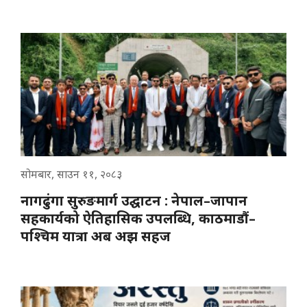
सोमबार, साउन ११, २०८३
नागढुंगा सुरुङमार्ग उद्घाटन : नेपाल–जापान
सहकार्यको ऐतिहासिक उपलब्धि, काठमाडौं–
पश्चिम यात्रा अब अझ सहज