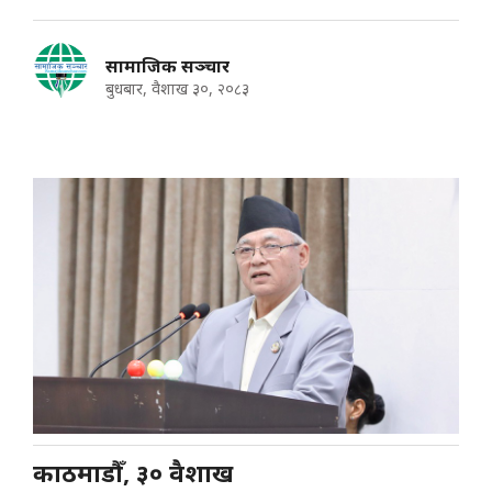
सामाजिक सञ्चार
बुधबार, वैशाख ३०, २०८३
काठमाडौँ, ३० वैशाख