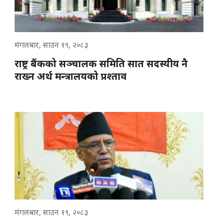
मंगलबार, साउन १९, २०८३
राष्ट्र बैंकको सञ्चालक समिति सात सदस्यीय नै
राख्न अर्थ मन्त्रालयको प्रश्ताव
मंगलबार, साउन १९, २०८३