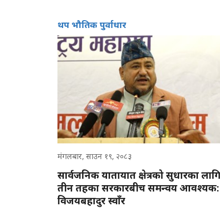
थप भौतिक पुर्वाधार
मंगलबार, साउन १९, २०८३
सार्वजनिक यातायात क्षेत्रको सुधारका लाग
तीन तहका सरकारबीच समन्वय आवश्यक:
विजयबहादुर स्वाँर