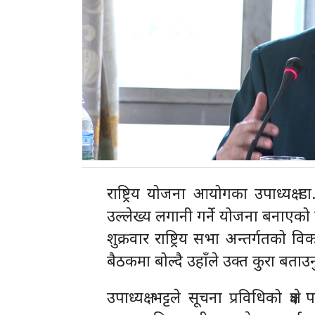
राष्ट्रिय योजना आयोगका उपाध्यक्ष ड
उल्लेख्य लगानी गर्ने योजना बनाएक
शुक्रवार राष्ट्रिय सभा अन्तर्गतक
बैठकमा बोल्दै उहाँले उक्त कुरा बता
उपाध्यक्ष भट्टले सूचना प्रविधिको क्षे