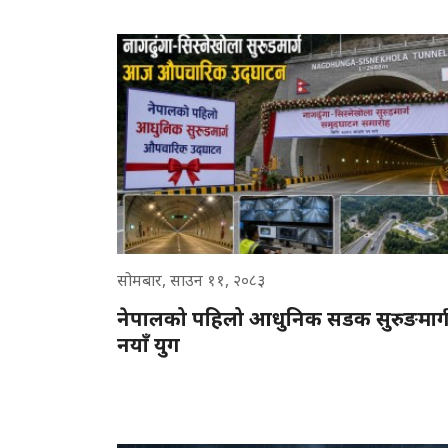
सोमबार, साउन ११, २०८३
नेपालको पहिलो आधुनिक सडक सुरुङमार्
नयाँ युग