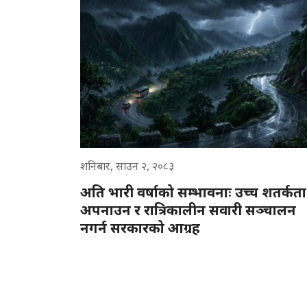
शनिबार, साउन २, २०८३
अति भारी वर्षाको सम्भावनाः उच्च शतर्कता
अपनाउन र रात्रिकालीन सवारी सञ्चालन
नगर्न सरकारको आग्रह