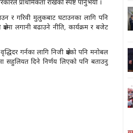
रले प्राथमिकता राखेको स्पष्ट पार्नुभयो ।
ि बढाउन र गरिवी मुलुकबाट घटाउनका लागि पनि
क्षेत्रमा लगानी बढाउने नीति, कार्यक्रम र बजेट
 वृद्धिदर गर्नका लागि निजी क्षेत्रको पनि मनोबल
मा सहुलियत दिने निर्णय लिएको पनि बताउनु
स