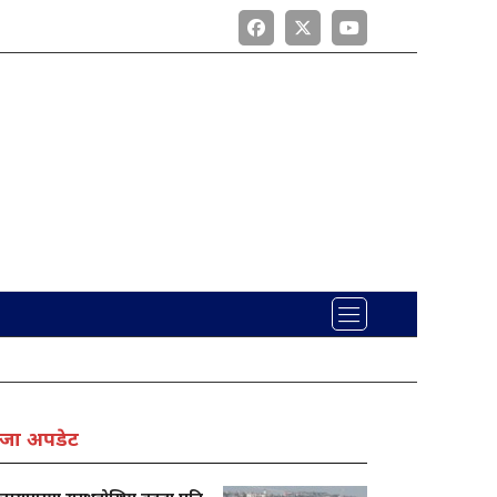
जा अपडेट