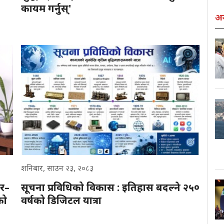
कायम गर्नुस्'
अन्
शनिबार, साउन २३, २०८३
ार–
सूचना प्रविधिको विकास : इतिहास बदल्ने २५०
को
वर्षको डिजिटल यात्रा