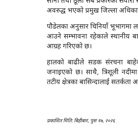
अवरुद्ध भएको प्रमुख जिल्ला अधिकार
पौडेलका अनुसार चिनियाँ भूभागमा 
आउने सम्भावना रहेकाले स्थानीय बास
आग्रह गरिएको छ।
हालको बाढीले सडक संरचना बाह
जनाइएको छ। साथै, त्रिशूली नदीम
तटीय क्षेत्रका बासिन्दालाई सतर्कत
प्रकाशित मिति: बिहीबार, पुस १७, २०२६