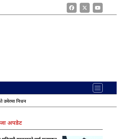
को उमेरमा निधन
जा अपडेट