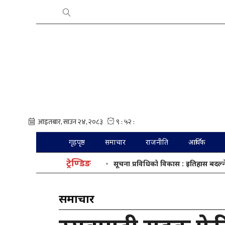
गृहपृष्ठ
समाचार
राजनीति
आर्थिक
ट्रेण्डिङ
सूचना प्रविधिको विकास : इतिहास बदल्ने
समाचार