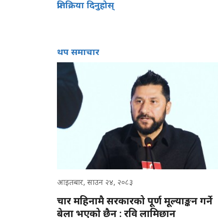
प्रतिक्रिया दिनुहोस्
थप समाचार
आइतबार, साउन २४, २०८३
चार महिनामै सरकारको पूर्ण मूल्याङ्कन गर्ने
बेला भएको छैन : रवि लामिछान