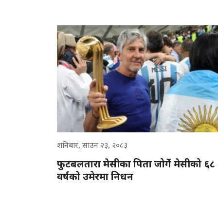
शनिबार, साउन २३, २०८३
फुटबलतारा मेसीका पिता जोर्गे मेसीको ६८
वर्षको उमेरमा निधन