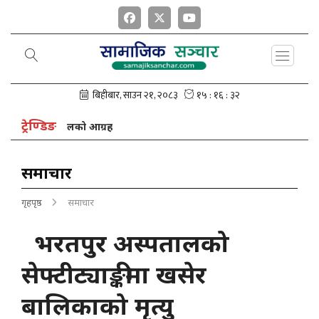
ट्रेण्डिङ
अध्यक्ष नेपालको आग्रह
समाचार
गृहपृष्ठ
समाचार
भरतपुर अस्पतालको
सेफ्टीट्याङ्कीमा खसेर
बालिकाको मृत्यु