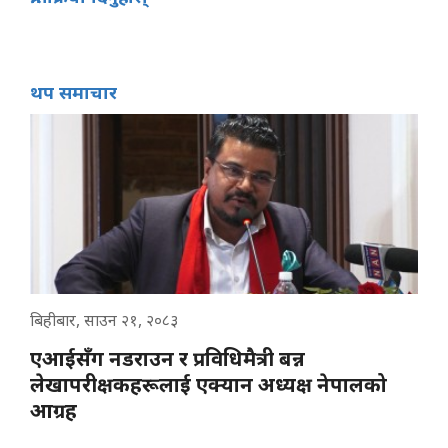
थप समाचार
बिहीबार, साउन २१, २०८३
एआईसँग नडराउन र प्रविधिमैत्री बन्न
लेखापरीक्षकहरूलाई एक्यान अध्यक्ष नेपालको
आग्रह