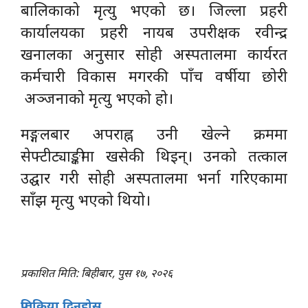
बालिकाको मृत्यु भएको छ। जिल्ला प्रहरी
कार्यालयका प्रहरी नायब उपरीक्षक रवीन्द्र
खनालका अनुसार सोही अस्पतालमा कार्यरत
कर्मचारी विकास मगरकी पाँच वर्षीया छोरी
अञ्जनाको मृत्यु भएको हो।
मङ्गलबार अपराह्न उनी खेल्ने क्रममा
सेफ्टीट्याङ्कीमा खसेकी थिइन्। उनको तत्काल
उद्घार गरी सोही अस्पतालमा भर्ना गरिएकामा
साँझ मृत्यु भएको थियो।
प्रकाशित मिति: बिहीबार, पुस १७, २०२६
प्रतिक्रिया दिनुहोस्