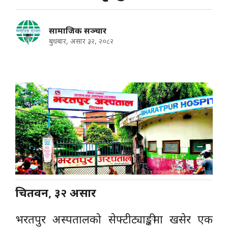
सामाजिक सञ्चार
बुधबार, असार ३२, २०८२
चितवन, ३२ असार
भरतपुर अस्पतालको सेफ्टीट्याङ्कीमा खसेर एक