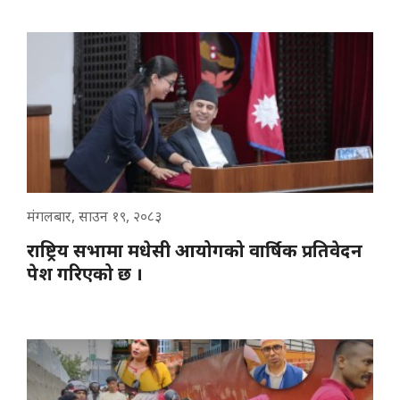
मंगलबार, साउन १९, २०८३
राष्ट्रिय सभामा मधेसी आयोगको वार्षिक प्रतिवेदन
पेश गरिएको छ ।