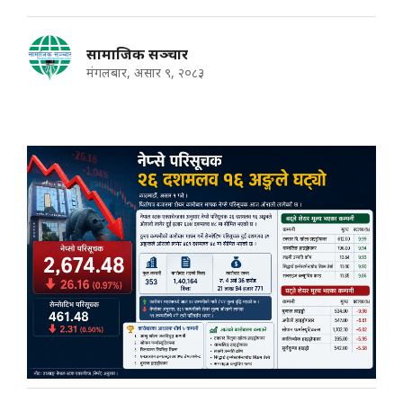
सामाजिक सञ्चार
मंगलबार, असार ९, २०८३