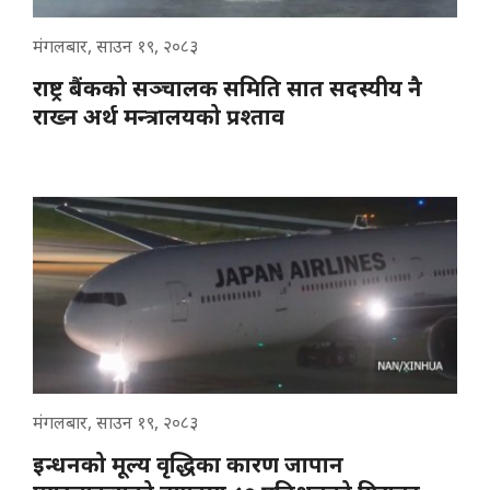
मंगलबार, साउन १९, २०८३
राष्ट्र बैंकको सञ्चालक समिति सात सदस्यीय नै
राख्न अर्थ मन्त्रालयको प्रश्ताव
मंगलबार, साउन १९, २०८३
इन्धनको मूल्य वृद्धिका कारण जापान