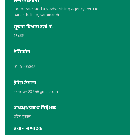
Cooperate Media & Advertising Agency Pvt. Ltd.
Banasthali-16, Kathmandu
सूचना विभाग दर्ता नं.
२९८४३
टेलिफोन
01- 5906047
ईमेल ठेगाना
ssnews2077@gmail.com
अध्यक्ष/प्रबन्ध निर्देशक
प्रबिन भुसाल
प्रधान सम्पादक