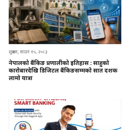
शुक्रबार, साउन १५, २०८३
नेपालको बैंकिङ प्रणालीको इतिहास : साहुको
कारोबारदेखि डिजिटल बैंकिङसम्मको सात दशक
लामो यात्रा