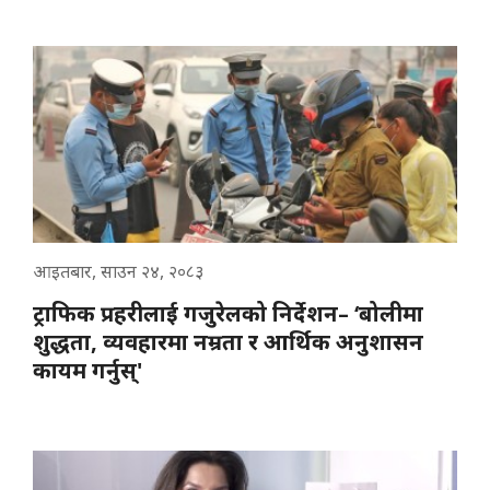
आइतबार, साउन २४, २०८३
ट्राफिक प्रहरीलाई गजुरेलको निर्देशन– ‘बोलीमा
शुद्धता, व्यवहारमा नम्रता र आर्थिक अनुशासन
कायम गर्नुस्'