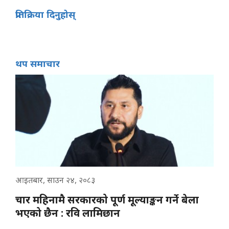
प्रतिक्रिया दिनुहोस्
थप समाचार
आइतबार, साउन २४, २०८३
चार महिनामै सरकारको पूर्ण मूल्याङ्कन गर्ने बेला
भएको छैन : रवि लामिछान