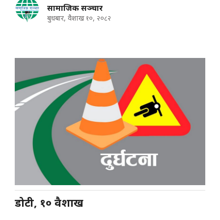
सामाजिक सञ्चार
बुधबार, वैशाख १०, २०८२
डोटी, १० वैशाख