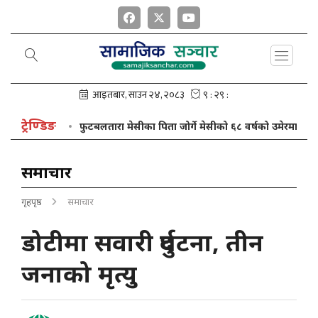
ट्रेण्डिङ
यात्रा
फुटबलतारा मेसीका पिता जोर्गे मेसीको ६८ वर्षको उमेरमा निधन
समाचार
गृहपृष्ठ
समाचार
डोटीमा सवारी दुर्घटना, तीन
जनाको मृत्यु