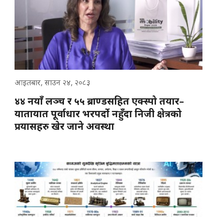
आइतबार, साउन २४, २०८३
४४ नयाँ लञ्च र ५५ ब्राण्डसहित एक्स्पो तयार–
यातायात पूर्वाधार भरपर्दो नहुँदा निजी क्षेत्रको
प्रयासहरु खेर जाने अवस्था