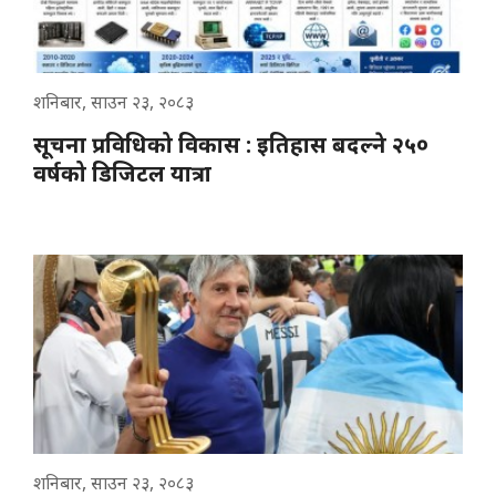
शनिबार, साउन २३, २०८३
सूचना प्रविधिको विकास : इतिहास बदल्ने २५०
वर्षको डिजिटल यात्रा
शनिबार, साउन २३, २०८३