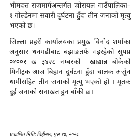
भीमदत्त राजमार्गअन्तर्गत जोरायल गाउँपालिका–
१ गोल्डेनमा सवारी दुर्घटना हुँदा तीन जनाको मृत्यु
भएको छ।
जिल्ला प्रहरी कार्यालयका प्रमुुख विनोद शर्माका
अनुसार धनगढीबाट बझाङतर्फ गइरहेको सुपप्र
०१००१ ख ३४२८ नम्बरको खाद्यान्न बोकेको
मिनीट्रक आज बिहान दुर्घटना हुँदा चालक अर्जुन
धामीसहित तीन जनाको मृत्यु भएको हो । मृतक
दुई जनाको सनाखत हुन बाँकी छ।
प्रकाशित मिति: बिहीबार, पुस १७, २०२६