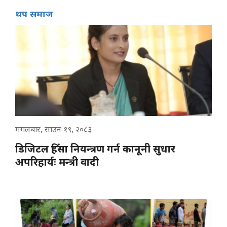
थप समाज
मंगलबार, साउन १९, २०८३
डिजिटल हिंसा नियन्त्रण गर्न कानूनी सुधार
अपरिहार्यः मन्त्री वादी