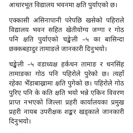
आधारभूत विद्यालय भवनमा क्षति पुर्याएको छ।
एक्कासी असिनापानी परेपछि खसेको पहिराले
विद्यालय भवन सहित खेतीयोग्य जग्गा र गोठ
पनि क्षति पुर्याएको चङ्खेली –५ का बासिन्दा
छक्कबहादुर तामाङले जानकारी दिनुभयो।
चङ्खेली –५ वडाध्यक्ष हर्कधन तामाङ र धनसिंह
तामाङका गोठ पनि पहिरोले पुरेको छ। त्यहाँ
रहेका भेँडाबाख्रामा क्षति पुगेको छ। पहिरोले गोठ
पुरिए पनि के कति क्षति भयो भन्ने एकिन विवरण
प्राप्त नभएको जिल्ला प्रहरी कार्यालयका प्रमुख
प्रहरी नायब उपरीक्षक शङ्कर खड्काले जानकारी
दिनुभयो।