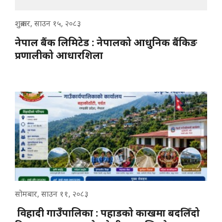
शुक्रबार, साउन १५, २०८३
नेपाल बैंक लिमिटेड : नेपालको आधुनिक बैंकिङ
प्रणालीको आधारशिला
सोमबार, साउन ११, २०८३
विहादी गाउँपालिका : पहाडको काखमा बदलिँदो