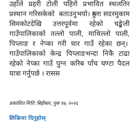
उहाँले प्रहरी टोली पहिरो प्रभावित स्थलतिर
प्रस्थान गरिसकेको बताउनुभयो। हुम्ला सदरमुकाम
सिमकोटदेखि उत्तरपूर्वमा रहेको चङ्खेली
गाउँपालिकाको तल्लो पाली, माथिल्लो पाली,
पिप्लाङ र नेप्का गरी चार गाउँ रहेका छन्।
गाउँपालिकाको केन्द्र पिप्लाङभन्दा निकै टाढा
रहेको नेप्का गाउँ पुग्न करिब पाँच घण्टा पैदल
यात्रा गर्नुपर्छ । रासस
प्रकाशित मिति: बिहीबार, पुस १७, २०२६
प्रतिक्रिया दिनुहोस्