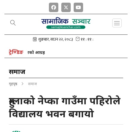
ट्रेण्डिङ
ध्यक्ष नेपालको आग्रह
समाज
गृहपृष्ठ
समाज
हुम्लाको नेप्का गाउँमा पहिरोले
विद्यालय भवन बगायो