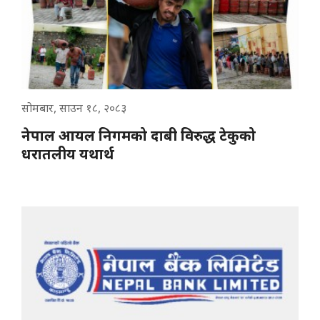
सोमबार, साउन १८, २०८३
नेपाल आयल निगमको दाबी विरुद्ध टेकुको
धरातलीय यथार्थ