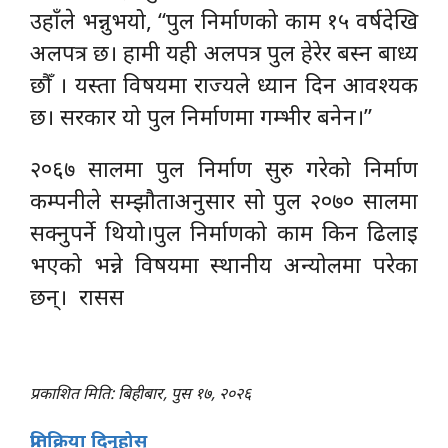
उहाँले भन्नुभयो, “पुल निर्माणको काम १५ वर्षदेखि
अलपत्र छ। हामी यही अलपत्र पुल हेरेर बस्न बाध्य
छौँ । यस्ता विषयमा राज्यले ध्यान दिन आवश्यक
छ। सरकार यो पुल निर्माणमा गम्भीर बनेन।”
२०६७ सालमा पुल निर्माण सुरु गरेको निर्माण
कम्पनीले सम्झौताअनुसार सो पुल २०७० सालमा
सक्नुपर्ने थियो।पुल निर्माणको काम किन ढिलाइ
भएको भन्ने विषयमा स्थानीय अन्योलमा परेका
छन्। रासस
प्रकाशित मिति: बिहीबार, पुस १७, २०२६
प्रतिक्रिया दिनुहोस्