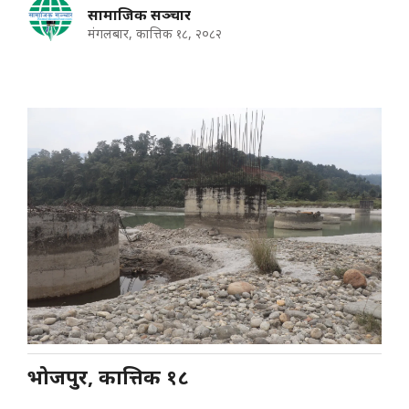
सामाजिक सञ्चार
मंगलबार, कात्तिक १८, २०८२
भोजपुर, कात्तिक १८