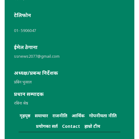
टेलिफोन
01- 5906047
ईमेल ठेगाना
ssnews2077@gmail.com
अध्यक्ष/प्रबन्ध निर्देशक
प्रबिन भुसाल
प्रधान सम्पादक
रबिना श्रेष्ठ
गृहपृष्ठ
समाचार
राजनीति
आर्थिक
गोपनीयता नीति
प्रयोगका सर्त
Contact
हाम्रो टीम