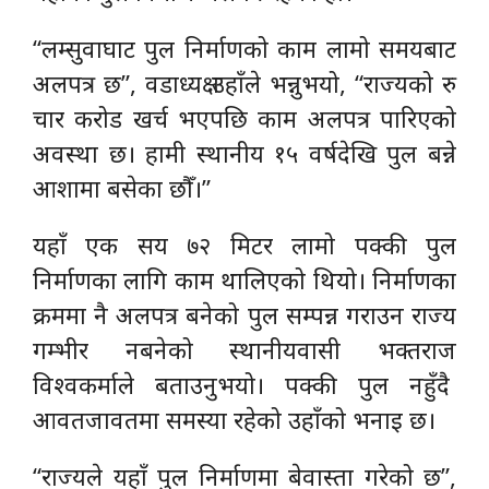
“लम्सुवाघाट पुल निर्माणको काम लामो समयबाट
अलपत्र छ”, वडाध्यक्ष उहाँले भन्नुभयो, “राज्यको रु
चार करोड खर्च भएपछि काम अलपत्र पारिएको
अवस्था छ। हामी स्थानीय १५ वर्षदेखि पुल बन्ने
आशामा बसेका छौँ।”
यहाँ एक सय ७२ मिटर लामो पक्की पुल
निर्माणका लागि काम थालिएको थियो। निर्माणका
क्रममा नै अलपत्र बनेको पुल सम्पन्न गराउन राज्य
गम्भीर नबनेको स्थानीयवासी भक्तराज
विश्वकर्माले बताउनुभयो। पक्की पुल नहुँदै
आवतजावतमा समस्या रहेको उहाँको भनाइ छ।
“राज्यले यहाँ पुल निर्माणमा बेवास्ता गरेको छ”,