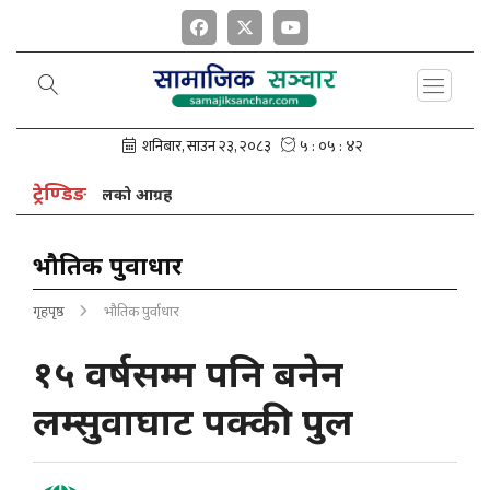
ट्रेण्डिङ
ध्यक्ष नेपालको आग्रह
भौतिक पुर्वाधार
गृहपृष्ठ
भौतिक पुर्वाधार
१५ वर्षसम्म पनि बनेन
लम्सुवाघाट पक्की पुल