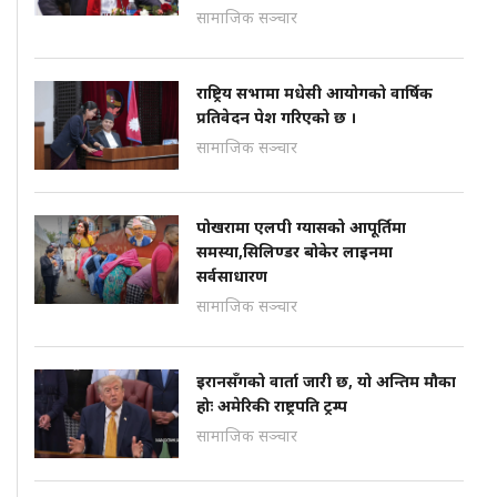
सामाजिक सञ्चार
राष्ट्रिय सभामा मधेसी आयोगको वार्षिक
प्रतिवेदन पेश गरिएको छ ।
सामाजिक सञ्चार
पोखरामा एलपी ग्यासको आपूर्तिमा
समस्या,सिलिण्डर बोकेर लाइनमा
सर्वसाधारण
सामाजिक सञ्चार
इरानसँगको वार्ता जारी छ, यो अन्तिम मौका
होः अमेरिकी राष्ट्रपति ट्रम्प
सामाजिक सञ्चार