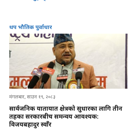
थप भौतिक पुर्वाधार
मंगलबार, साउन १९, २०८३
सार्वजनिक यातायात क्षेत्रको सुधारका लागि तीन
तहका सरकारबीच समन्वय आवश्यक:
विजयबहादुर स्वाँर