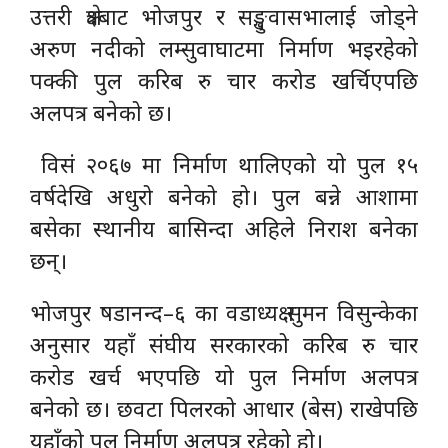
उत्तरी क्षेत्रबाट भोजपुर र सङ्खुवासभालाई जोड्ने
अरुण नदीको लम्सुवाघाटमा निर्माण भइरहेको
पक्की पुल करिब रु चार करोड खर्चिएपछि
अलपत्र बनेको छ।
विसं २०६७ मा निर्माण थालिएको यो पुल १५
वर्षदेखि अधुरो बनेको हो। पुल बन्ने आशामा
बसेका स्थानीय बासिन्दा अहिले निराश बनेका
छन्।
भोजपुर षडानन्द–६ का वडाध्यक्ष सुमन विसुन्केका
अनुसार यहाँ संघीय सरकारको करिब रु चार
करोड खर्च भएपछि यो पुल निर्माण अलपत्र
बनेको छ। छवटा पिलरको आधार (बेस) राखेपछि
यहाँको पुल निर्माण अलपत्र रहेको हो।