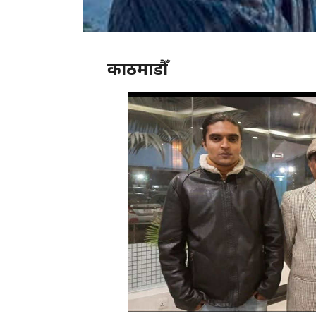
काठमाडौँ