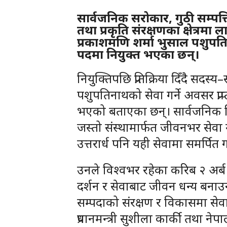
सार्वजनिक सरोकार, गुठी सम्पत्त
तथा प्रकृति संरक्षणका क्षेत्रम
प्रकाशमणि शर्मा भुसाल पशु
पदमा नियुक्त भएका छन्।
नियुक्तिपछि प्रतिक्रिया दिँदै सदस्य
पशुपतिनाथको सेवा गर्ने अवसर प्रा
भएको बताएका छन्। सार्वजनिक हि
जस्तो संस्थामार्फत जीवनभर सेवा 
उत्तरार्ध पनि यही सेवामा समर्पित गर्न
उनले विश्वभर रहेका करिब २ अर्
दर्शन र सेवाबाट जीवन धन्य बनाउन
सम्पदाको संरक्षण र विकासमा सेवा 
प्रधानमन्त्री सुशीला कार्की तथा ने