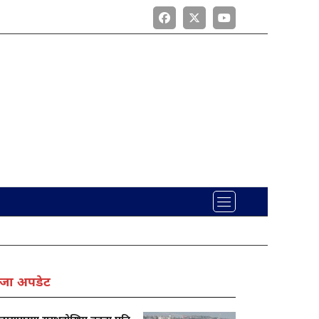
जा अपडेट