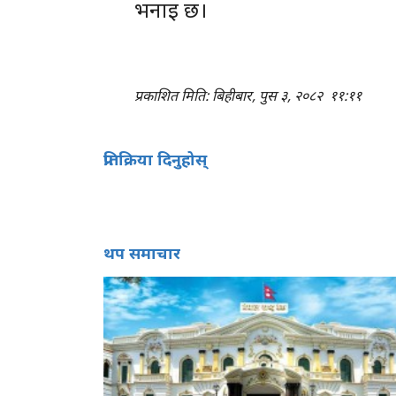
भनाइ छ।
प्रकाशित मिति: बिहीबार, पुस ३, २०८२
११:११
प्रतिक्रिया दिनुहोस्
थप समाचार