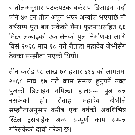
र तौलअनुसार पटकपटक वर्कसप डिजाइन गर्दा
पनि ४० टन तौल अपुग भएर अन्योल भएपछि नौ
वर्षसम्म पुल बन्न सकेको छैन। फुटपाथसहित ६६
मिटर लम्बाइको एक लेनको पुल निर्माणका लागि
विसं २०६६ माघ १८ गते रौताहा महादेव जेभीसँग
ठेक्का सम्झौता भएको थियो।
तीन करोड ५८ लाख ७१ हजार ६१६ को लागतमा
२०६८ माघ १७ गते काम सम्पन्न हुनुपर्ने उक्त
पुलको डिजाइन नमिल्दा हालसम्म पुल बन्न
नसकेको हो। रौताहा महादेव जेभीले
सम्झौताअनुसार करीब एक वर्षको अवधिभित्र
स्टिल ट्रसबाहेक अन्य सम्पूर्ण काम सम्पन्न
गरिसकेको दाबी गरेको छ।