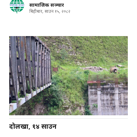
सामाजिक सञ्चार
बिहीबार, साउन १५, २०८२
दोलखा, १४ साउन