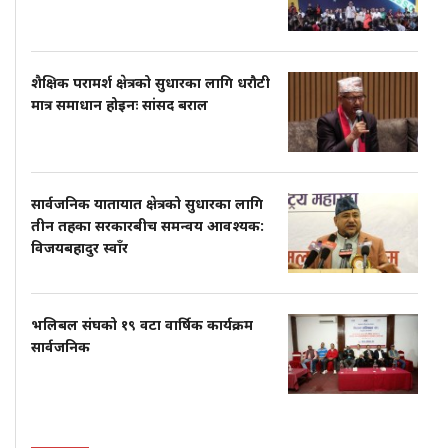
शैक्षिक परामर्श क्षेत्रको सुधारका लागि धरौटी
मात्र समाधान होइनः सांसद बराल
सार्वजनिक यातायात क्षेत्रको सुधारका लागि
तीन तहका सरकारबीच समन्वय आवश्यक:
विजयबहादुर स्वाँर
भलिबल संघको १९ वटा वार्षिक कार्यक्रम
सार्वजनिक