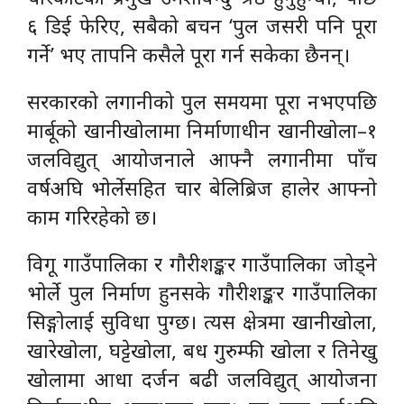
६ डिई फेरिए, सबैको बचन ‘पुल जसरी पनि पूरा
गर्ने’ भए तापनि कसैले पूरा गर्न सकेका छैनन्।
सरकारको लगानीको पुल समयमा पूरा नभएपछि
मार्बूको खानीखोलामा निर्माणाधीन खानीखोला–१
जलविद्युत् आयोजनाले आफ्नै लगानीमा पाँच
वर्षअघि भोर्लेसहित चार बेलिब्रिज हालेर आफ्नो
काम गरिरहेको छ।
विगू गाउँपालिका र गौरीशङ्कर गाउँपालिका जोड्ने
भोर्ले पुल निर्माण हुनसके गौरीशङ्कर गाउँपालिका
सिङ्गोलाई सुविधा पुग्छ। त्यस क्षेत्रमा खानीखोला,
खारेखोला, घट्टेखोला, बध गुरुम्फी खोला र तिनेखु
खोलामा आधा दर्जन बढी जलविद्युत् आयोजना