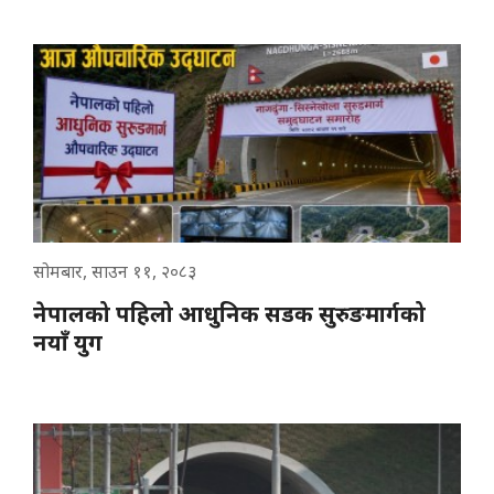
सोमबार, साउन ११, २०८३
नेपालको पहिलो आधुनिक सडक सुरुङमार्गको
नयाँ युग