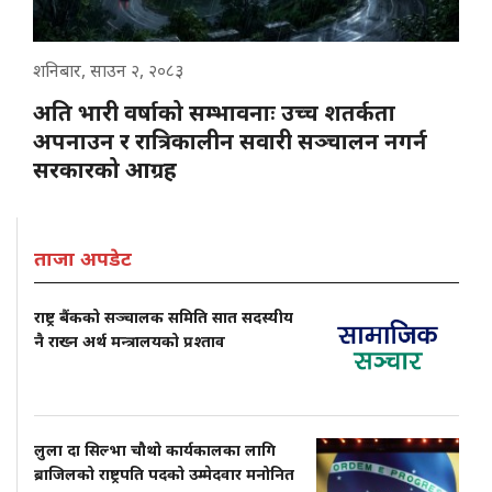
शनिबार, साउन २, २०८३
अति भारी वर्षाको सम्भावनाः उच्च शतर्कता
अपनाउन र रात्रिकालीन सवारी सञ्चालन नगर्न
सरकारको आग्रह
ताजा अपडेट
राष्ट्र बैंकको सञ्चालक समिति सात सदस्यीय
नै राख्न अर्थ मन्त्रालयको प्रश्ताव
लुला दा सिल्भा चौथो कार्यकालका लागि
ब्राजिलको राष्ट्रपति पदको उम्मेदवार मनोनित