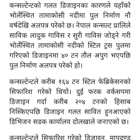
कन्सल्टेन्टको गलत डिजाइनका कारणले यहाँको
भोर्लेस्थित तामाकोसी नदीमा पुल निर्माण नौ
वर्षदेखि अलपत्र परेको छ। नेपाल कन्सल्ट प्रालिले
साविक लादुक गाविस र सुरी गाविस जोड्ने गरी
भोर्लेस्थित तामाकोसी नदीको स्टिल ट्रस पुलमा
गरिएको डिजाइनमा ४० टन तौल अपुग भएपछि
पुल निर्माण अलपत्र परेको हो।
कन्सल्टेन्टले करीब १६४ टन स्टिल फेब्रिकेसनको
सिफारिश गरेको थियो। दुई फरक वर्कसपमा
डिजाइन गर्दा करीब २०४ टनको हिसाब
निस्किएपछि डिजाइन गलत सावित हुनआएको
डिभिजन सडक कार्यालय दोलखाले जनाएको छ।
कन्सल्टेन्टले सिफारिश गरेको डिजाइन, मापदण्ड