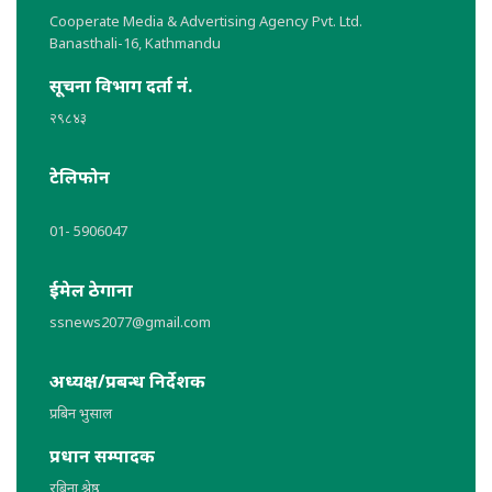
Cooperate Media & Advertising Agency Pvt. Ltd.
Banasthali-16, Kathmandu
सूचना विभाग दर्ता नं.
२९८४३
टेलिफोन
01- 5906047
ईमेल ठेगाना
ssnews2077@gmail.com
अध्यक्ष/प्रबन्ध निर्देशक
प्रबिन भुसाल
प्रधान सम्पादक
रबिना श्रेष्ठ