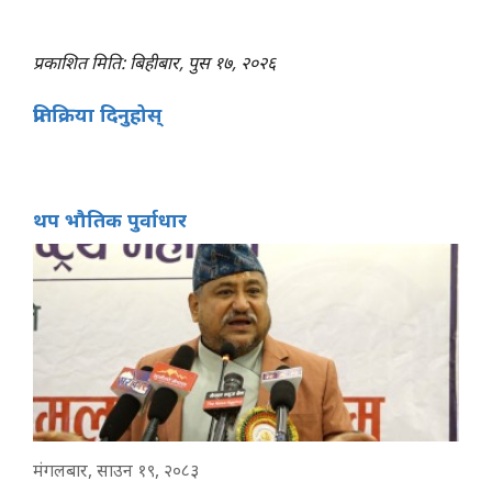
प्रकाशित मिति: बिहीबार, पुस १७, २०२६
प्रतिक्रिया दिनुहोस्
थप भौतिक पुर्वाधार
मंगलबार, साउन १९, २०८३