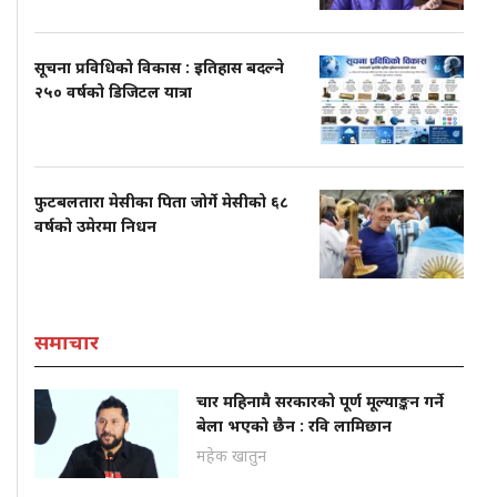
सूचना प्रविधिको विकास : इतिहास बदल्ने
२५० वर्षको डिजिटल यात्रा
फुटबलतारा मेसीका पिता जोर्गे मेसीको ६८
वर्षको उमेरमा निधन
समाचार
चार महिनामै सरकारको पूर्ण मूल्याङ्कन गर्ने
बेला भएको छैन : रवि लामिछान
महेक खातुन