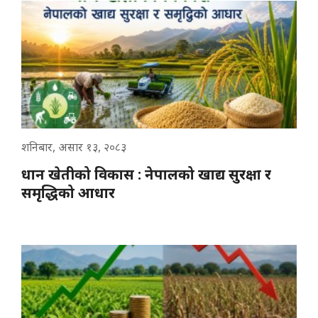
शनिबार, असार १३, २०८३
धान खेतीको विकास : नेपालको खाद्य सुरक्षा र
समृद्धिको आधार