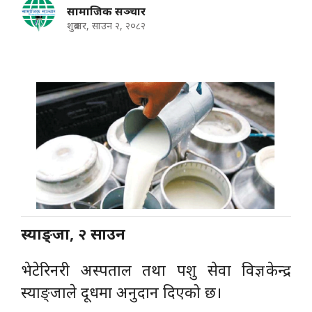
सामाजिक सञ्चार
शुक्रबार, साउन २, २०८२
स्याङ्जा, २ साउन
भेटेरिनरी अस्पताल तथा पशु सेवा विज्ञ केन्द्र
स्याङ्जाले दूधमा अनुदान दिएको छ।