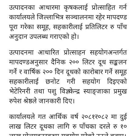
उत्पादनका आधारमा कृषकलाई प्रोत्साहित गर्न
कार्यालयले जिल्लाभित्र सञ्चालनमा रहेर मापदण्ड
पूरा गरेका समूह, सहकारीलाई प्रतिलिटर रु पाँच
अनुदान उपलब्ध गराएको हो।
उत्पादनमा आधारित प्रोत्साहन सहयोगअन्तर्गत
मापदण्डअनुसार दैनिक २०० लिटर दूध सङ्कलन
गर्ने र वार्षिक २०० दिन दूधको कारोबार गर्ने समूह
सहकारीलाई छनोट गरी सहयोग दिइएको
भेटेरिनरी तथा पशु विज्ञ केन्द्र स्याङ्जाका प्रमुख
रुपेश श्रेष्ठले जानकारी दिए।
कार्यालयले गत आर्थिक वर्ष २०८१र०८२ मा दुई
लाख लिटर दूधका लागि रु पाँचका दरले रु १०
लाख प्रोत्साहनस्वरुप सहयोग गरेको उनले बताए।