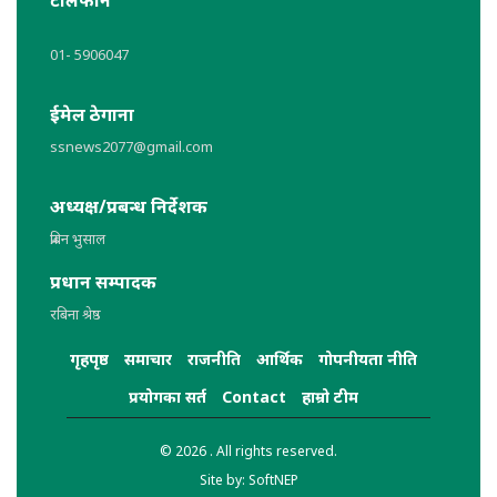
01- 5906047
ईमेल ठेगाना
ssnews2077@gmail.com
अध्यक्ष/प्रबन्ध निर्देशक
प्रबिन भुसाल
प्रधान सम्पादक
रबिना श्रेष्ठ
गृहपृष्ठ
समाचार
राजनीति
आर्थिक
गोपनीयता नीति
प्रयोगका सर्त
Contact
हाम्रो टीम
© 2026 . All rights reserved.
Site by:
SoftNEP