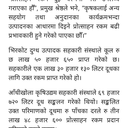
गराएका हौँ”, प्रमुख श्रेष्ठले भने, “कृषकलाई अन्य
सहयोग तथा अनुदानका कार्यक्रमभन्दा
उत्पादनका आधारमा दिइने प्रोत्साहन रकम बढी
प्रभावकारी हुने गरेको पाएका छौँ।”
भिरकोट दुग्ध उत्पादक सहकारी संस्थाले कूल रु
छ लाख ५० हजार ६५० प्राप्त गरेको छ।
सहकारीले एक लाख ३० हजार १३० लिटर दूधका
लागि उक्त रकम प्राप्त गरेको हो।
आँधीखोला कृषिउद्यम सहकारी संस्थाले ६९ हजार
७२० लिटर दूध सङ्कलन गरेको थियो। सङ्कलित
उक्त परिमाणको दूधमा रु पाँचका दरले रु तीन
लाख ४८ हजार ६०० प्रोत्साहन रकम प्रदान