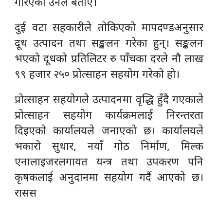
गरिएको उनले बताए।
दुई वटा सहकारीले तोकिएको मापदण्डअनुसार
दूध उत्पादन तथा सङ्कलन गरेका हुन्। सङ्कलन
भएको दूधको प्रतिलिटर रु पाँचका दरले नौ लाख
९९ हजार २५० प्रोत्साहन सहयोग गरेको हो।
प्रोत्साहन सहयोगले उत्पादनमा वृद्धि हुँदै गएकाले
प्रोत्साहन सहयोग कार्यक्रमलाई निरन्तरता
दिइएको कार्यालयले जनाएको छ। कार्यालयले
भकारो सुधार, नयाँ गोठ निर्माण, मिल्क
एनालाइजरलगायत यन्त्र तथा उपकरण पनि
कृषकलाई अनुदानमा सहयोग गर्दै आएको छ।
रासस