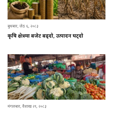
बुधबार, जेठ ६, २०८३
कृषि क्षेत्रमा बजेट बढ्दो, उत्पादन घट्दो
मंगलबार, वैशाख २९, २०८३