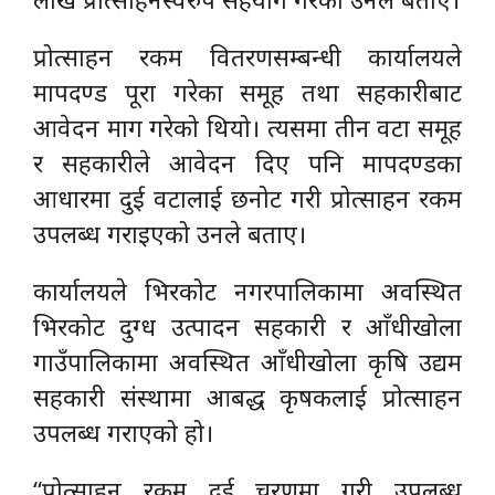
प्रोत्साहन रकम वितरणसम्बन्धी कार्यालयले
मापदण्ड पूरा गरेका समूह तथा सहकारीबाट
आवेदन माग गरेको थियो। त्यसमा तीन वटा समूह
र सहकारीले आवेदन दिए पनि मापदण्डका
आधारमा दुई वटालाई छनोट गरी प्रोत्साहन रकम
उपलब्ध गराइएको उनले बताए।
कार्यालयले भिरकोट नगरपालिकामा अवस्थित
भिरकोट दुग्ध उत्पादन सहकारी र आँधीखोला
गाउँपालिकामा अवस्थित आँधीखोला कृषि उद्यम
सहकारी संस्थामा आबद्ध कृषकलाई प्रोत्साहन
उपलब्ध गराएको हो।
“प्रोत्साहन रकम दुई चरणमा गरी उपलब्ध