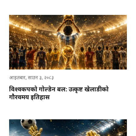
आइतबार, साउन ३, २०८३
विश्वकपको गोल्डेन बल: उत्कृष्ट खेलाडीको
गौरवमय इतिहास