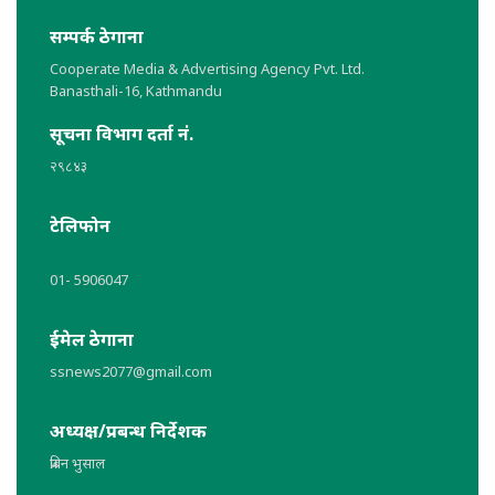
सम्पर्क ठेगाना
Cooperate Media & Advertising Agency Pvt. Ltd.
Banasthali-16, Kathmandu
सूचना विभाग दर्ता नं.
२९८४३
टेलिफोन
01- 5906047
ईमेल ठेगाना
ssnews2077@gmail.com
अध्यक्ष/प्रबन्ध निर्देशक
प्रबिन भुसाल