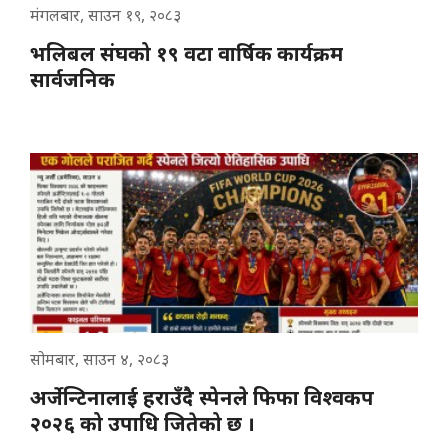
मंगलबार, साउन १९, २०८३
भलिबल संघको १९ वटा वार्षिक कार्यक्रम
सार्वजनिक
सोमबार, साउन ४, २०८३
अर्जेन्टिनालाई हराउँदै स्पेनले फिफा विश्वकप
२०२६ को उपाधि जितेको छ ।