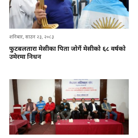
शनिबार, साउन २३, २०८३
फुटबलतारा मेसीका पिता जोर्गे मेसीको ६८ वर्षको
उमेरमा निधन