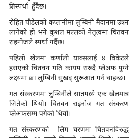
प्रतिस्पर्धा हुँदैछ।
रोहित पौडेलको कप्तानीमा लुम्बिनी मैदानमा उत्रन
लागेको हो भने कुशल मल्लको नेतृत्वमा चितवन
राइनोजले स्पर्धा गर्दैछ।
पहिलो खेलमा कर्णाली याक्सलाई ४ विकेटले
हराएको चितवन गति कायम राख्दै प्लेअफ पुग्ने
लक्ष्यमा छ। लुम्बिनी सुखद् सुरूआत गर्न चाहन्छ।
गत संस्करणमा लुम्बिनीले सातमध्ये एक खेलमात्र
जितेको थियो। चितवन राइनोज गत संस्करण
प्लेअफसम्म पगेको थियो।
गत संस्करणको लिग चरणमा चितवनविरुद्ध