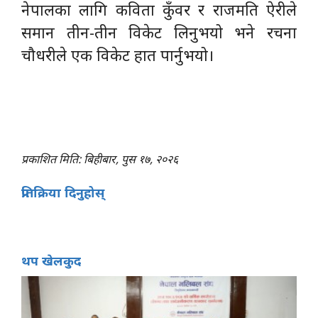
नेपालका लागि कविता कुँवर र राजमति ऐरीले
समान तीन-तीन विकेट लिनुभयो भने रचना
चौधरीले एक विकेट हात पार्नुभयो।
प्रकाशित मिति: बिहीबार, पुस १७, २०२६
प्रतिक्रिया दिनुहोस्
थप खेलकुद