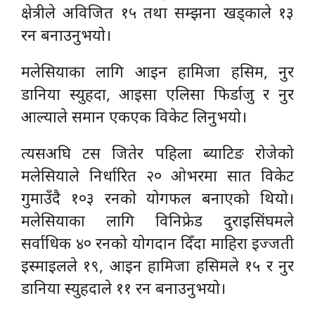
क्षेत्रीले अविजित १५ तथा सम्झना खड्काले १३
रन बनाउनुभयो।
मलेसियाका लागि आइन हामिजा हसिम, नुर
डानिया स्युहदा, आइसा एलिसा फिर्डाजु र नुर
आल्याले समान एकएक विकेट लिनुभयो।
त्यसअघि टस जितेर पहिला ब्याटिङ रोजेको
मलेसियाले निर्धारित २० ओभरमा सात विकेट
गुमाउँदै १०३ रनको योगफल बनाएको थियो।
मलेसियाका लागि विनिफ्रेड दुराइसिंघमले
सर्वाधिक ४० रनको योगदान दिँदा माहिरा इज्जती
इस्माइलले १९, आइन हामिजा हसिमले १५ र नुर
डानिया स्युहदाले ११ रन बनाउनुभयो।