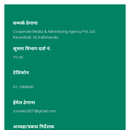
सम्पर्क ठेगाना
Cooperate Media & Advertising Agency Pvt. Ltd.
Banasthali-16, Kathmandu
सूचना विभाग दर्ता नं.
२९८४३
टेलिफोन
01- 5906047
ईमेल ठेगाना
ssnews2077@gmail.com
अध्यक्ष/प्रबन्ध निर्देशक