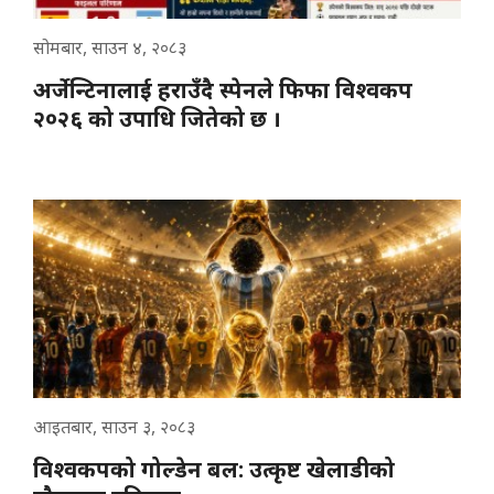
सोमबार, साउन ४, २०८३
अर्जेन्टिनालाई हराउँदै स्पेनले फिफा विश्वकप
२०२६ को उपाधि जितेको छ ।
आइतबार, साउन ३, २०८३
विश्वकपको गोल्डेन बल: उत्कृष्ट खेलाडीको