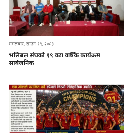
मंगलबार, साउन १९, २०८३
भलिबल संघको १९ वटा वार्षिक कार्यक्रम
सार्वजनिक