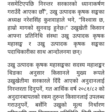
नसमेटिएपछि निरन्तर सरकारको ध्यानाकर्षण
गराउँदै आएका छौँ”, उखु उत्पादक कृषक सङ्घका
अध्यक्ष नरेशसिंह कुशवाहाले भने, “विश्वास छ,
हाम्रो मागको सुनवाइ हुनेछ।” उखुखेती किसान
आफ्ना प्रतिनिधि संस्था उखु उत्पादक कृषक
महासङ्घ र उखु उत्पादक कृषक सङ्घका
पदाधिकारीका साथ आन्दोलनमा छन्।
उखु उत्पादक कृषक महासङ्घका सदस्य महाशङ्कर
थिङका अनुसार किसानले मुख्य रूपले
उखुखेतीमा सरकारले दिँदै आएको अनुदानलाई
निरन्तरता दिनुपर्ने, गत आर्थिक वर्ष २०८१/८२ को
अनुदानबापतको रकम तुरुन्त किसानलाई उपलब्ध
गराउनुपर्ने, बर्सेनि उखुको मूल्य निर्धारण