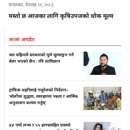
मंगलबार, वैशाख २९, २०८३
यस्तो छ आजका लागि कृषिउपजको थोक मूल्य
ताजा अपडेट
चार महिनामै सरकारको पूर्ण मूल्याङ्कन गर्ने
बेला भएको छैन : रवि लामिछान
ट्राफिक प्रहरीलाई गजुरेलको निर्देशन–
‘बोलीमा शुद्धता, व्यवहारमा नम्रता र आर्थिक
अनुशासन कायम गर्नुस्'
४४ नयाँ लञ्च र ५५ ब्राण्डसहित एक्स्पो