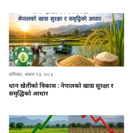
शनिबार, असार १३, २०८३
धान खेतीको विकास : नेपालको खाद्य सुरक्षा र
समृद्धिको आधार