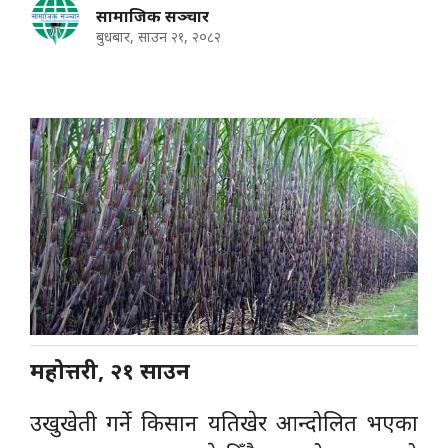
सामाजिक सञ्चार
बुधबार, साउन २१, २०८२
महोत्तरी, २१ साउन
उखुखेती गर्ने किसान यतिखेर आन्दोलित भएका