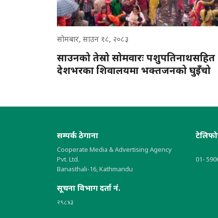
सोमबार, साउन १८, २०८३
साउनको तेस्रो सोमवारः पशुपतिनाथसहित
देशभरका शिवालयमा भक्तजनको घुइँचो
सम्पर्क ठेगाना
टेलिफ
Cooperate Media & Advertising Agency
Pvt. Ltd.
01- 590
Banasthali-16, Kathmandu
सूचना विभाग दर्ता नं.
२९८४३