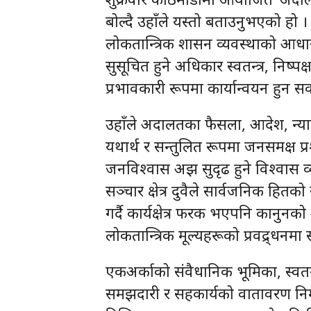
बोल्दै उहाँले यस्तो बताउनुभएको हो । प्
लोकतान्त्रिक शासन व्यवस्थाको आधा
सुसूचित हुने अधिकार स्वतन्त्र, निष्पक्
प्रभावकारी रूपमा कार्यान्वयन हुन स
उहाँले अदालतका फैसला, आदेश, न्याय
यथार्थ र सन्तुलित रूपमा जनसमक्ष प्र
जनविश्वास अझ सुदृढ हुने विश्वास व्
सञ्चार क्षेत्र दुवैले सार्वजनिक हितको 
गर्दै कार्यक्षेत्र फरक भएपनि कानुनक
लोकतान्त्रिक मूल्यहरूको प्रवद्र्धनमा
एकअर्काको संवैधानिक भूमिका, स्वतन्त्
समझदारी र सहकार्यको वातावरण निर्