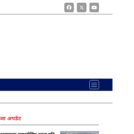
जा अपडेट