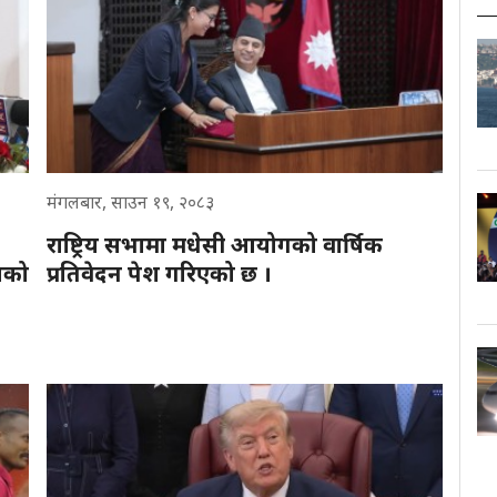
मंगलबार, साउन १९, २०८३
राष्ट्रिय सभामा मधेसी आयोगको वार्षिक
लको
प्रतिवेदन पेश गरिएको छ ।