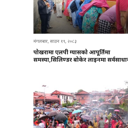
मंगलबार, साउन १९, २०८३
पोखरामा एलपी ग्यासको आपूर्तिमा
समस्या,सिलिण्डर बोकेर लाइनमा सर्वसाध