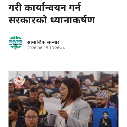
गरी कार्यान्वयन गर्न
सरकारको ध्यानाकर्षण
सामाजिक सञ्चार
2026-06-15 13:26:44