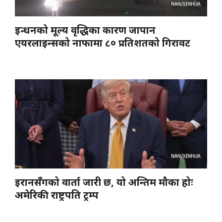
इन्धनको मूल्य वृद्धिका कारण जापान
एयरलाइन्सको नाफामा ८० प्रतिशतको गिरावट
इरानसँगको वार्ता जारी छ, यो अन्तिम मौका होः
अमेरिकी राष्ट्रपति ट्रम्प