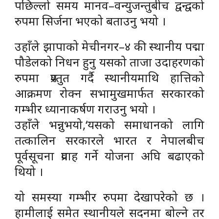
पछिल्लो समय मानव–वन्युजन्तुबीच द्वन्द्वको
रुपमा सिर्जना भएको बताउनु भयो ।
उहाँले झापाको मेचीनगर–४ की स्थानीय पद्मा
पौडेलको निधन हुनु यसको ताजा उदाहरणको
रुपमा प्रश्तुत गर्दै स्थानीयमाथि हात्तिको
आक्रमण रोक्न सभामुखमार्फत सरकारको
गम्भीर ध्यानाकर्षण गराउनु भयो ।
उहाँले भन्नुभयो,‘यसको समाधानको लागि
तत्कालिन सरकारले भारत र नेपालबीच
पूर्वसूचना प्रवाह गर्ने योजना अघि बढाएको
थियो ।
यो समस्या गम्भीर रुपमा देखापरेको छ ।
हामीलाई समेत स्थानीयले सदनमा बोल्ने तर