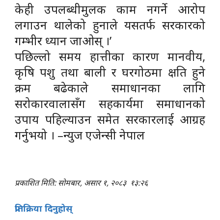
केही उपलब्धीमुलक काम नगर्ने आरोप
लगाउन थालेको हुनाले यसतर्फ सरकारको
गम्भीर ध्यान जाओस् ।’
पछिल्लो समय हात्तीका कारण मानवीय,
कृषि पशु तथा बाली र घरगोठमा क्षति हुने
क्रम बढेकाले समाधानका लागि
सरोकारवालासँग सहकार्यमा समाधानको
उपाय पहिल्याउन समेत सरकारलाई आग्रह
गर्नुभयो । –न्युज एजेन्सी नेपाल
प्रकाशित मिति: सोमबार, असार १, २०८३
१३:२६
प्रतिक्रिया दिनुहोस्