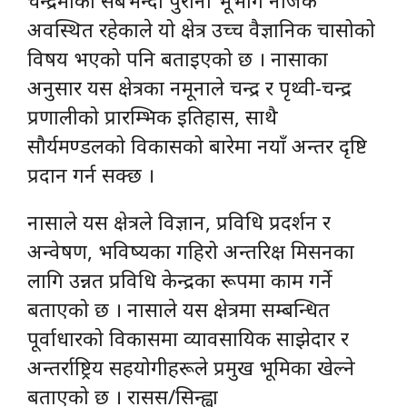
चन्द्रमाको सबैभन्दा पुरानो भूभाग नजिकै
अवस्थित रहेकाले यो क्षेत्र उच्च वैज्ञानिक चासोको
विषय भएको पनि बताइएको छ । नासाका
अनुसार यस क्षेत्रका नमूनाले चन्द्र र पृथ्वी-चन्द्र
प्रणालीको प्रारम्भिक इतिहास, साथै
सौर्यमण्डलको विकासको बारेमा नयाँ अन्तर दृष्टि
प्रदान गर्न सक्छ ।
नासाले यस क्षेत्रले विज्ञान, प्रविधि प्रदर्शन र
अन्वेषण, भविष्यका गहिरो अन्तरिक्ष मिसनका
लागि उन्नत प्रविधि केन्द्रका रूपमा काम गर्ने
बताएको छ । नासाले यस क्षेत्रमा सम्बन्धित
पूर्वाधारको विकासमा व्यावसायिक साझेदार र
अन्तर्राष्ट्रिय सहयोगीहरूले प्रमुख भूमिका खेल्ने
बताएको छ । रासस/सिन्ह्वा