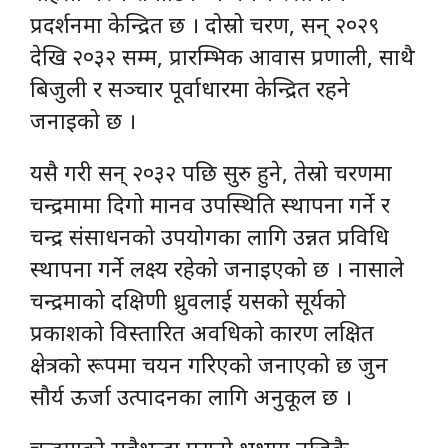
प्रदर्शनमा केन्द्रित छ । दोस्रो चरण, सन् २०२९
देखि २०३२ सम्म, प्रारम्भिक आवास प्रणाली, साथै
बिजुली र सञ्चार पूर्वाधारमा केन्द्रित रहने
जनाइको छ ।
यसै गरी सन् २०३२ पछि सुरु हुने, तेस्रो चरणमा
चन्द्रमामा दिगो मानव उपस्थिति स्थापना गर्ने र
चन्द्र संसाधनको उपयोगका लागि उन्नत प्रविधि
स्थापना गर्ने लक्ष्य रहेको जनाइएको छ । नासाले
चन्द्रमाको दक्षिणी ध्रुवलाई यसको सूर्यको
प्रकाशको विस्तारित अवधिको कारण लक्षित
क्षेत्रको रूपमा चयन गरिएको जनाएको छ जुन
सौर्य ऊर्जा उत्पादनका लागि अनुकूल छ ।