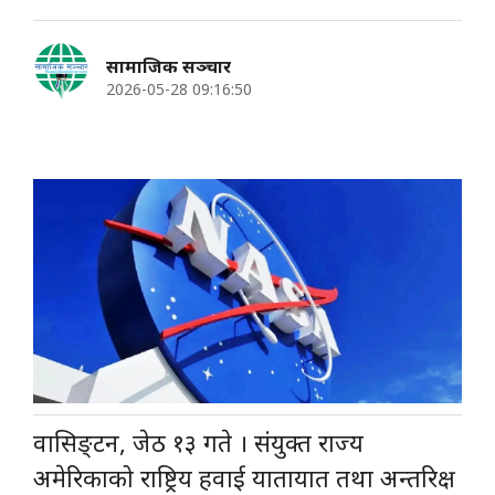
सामाजिक सञ्चार
2026-05-28 09:16:50
वासिङ्टन, जेठ १३ गते । संयुक्त राज्य
अमेरिकाको राष्ट्रिय हवाई यातायात तथा अन्तरिक्ष