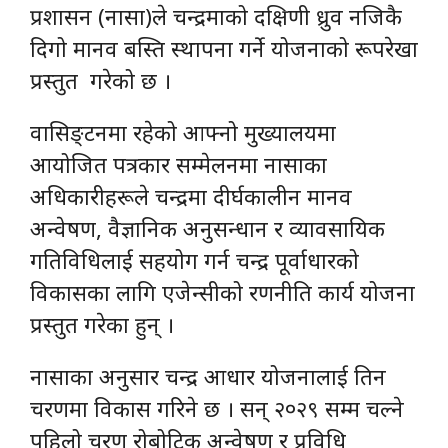
प्रशासन (नासा)ले चन्द्रमाको दक्षिणी ध्रुव नजिकै
दिगो मानव बस्ति स्थापना गर्ने योजनाको रूपरेखा
प्रस्तुत गरेको छ ।
वासिङ्टनमा रहेको आफ्नो मुख्यालयमा
आयोजित पत्रकार सम्मेलनमा नासाका
अधिकारीहरूले चन्द्रमा दीर्घकालीन मानव
अन्वेषण, वैज्ञानिक अनुसन्धान र व्यावसायिक
गतिविधिलाई सहयोग गर्न चन्द्र पूर्वाधारको
विकासका लागि एजेन्सीको रणनीति कार्य योजना
प्रस्तुत गरेका हुन् ।
नासाका अनुसार चन्द्र आधार योजनालाई तिन
चरणमा विकास गरिने छ । सन् २०२९ सम्म चल्ने
पहिलो चरण रोबोटिक अन्वेषण र प्रविधि