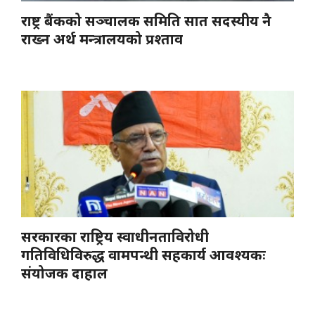
राष्ट्र बैंकको सञ्चालक समिति सात सदस्यीय नै
राख्न अर्थ मन्त्रालयको प्रश्ताव
सरकारका राष्ट्रिय स्वाधीनताविरोधी
गतिविधिविरुद्ध वामपन्थी सहकार्य आवश्यकः
संयोजक दाहाल