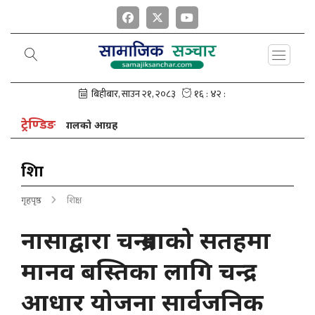
ट्रेण्डिङ
 अध्यक्ष नेपालको आग्रह
शिक्षा
गृहपृष्ठ
शिक्षा
नासाद्वारा चन्द्रमाको सतहमा
मानव बस्तिका लागि चन्द्र
आधार योजना सार्वजनिक