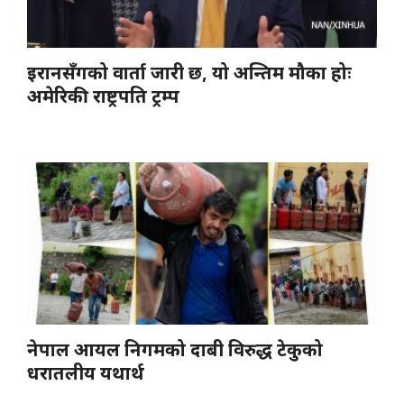
इरानसँगको वार्ता जारी छ, यो अन्तिम मौका होः
अमेरिकी राष्ट्रपति ट्रम्प
नेपाल आयल निगमको दाबी विरुद्ध टेकुको
धरातलीय यथार्थ