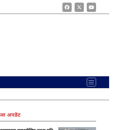
जा अपडेट