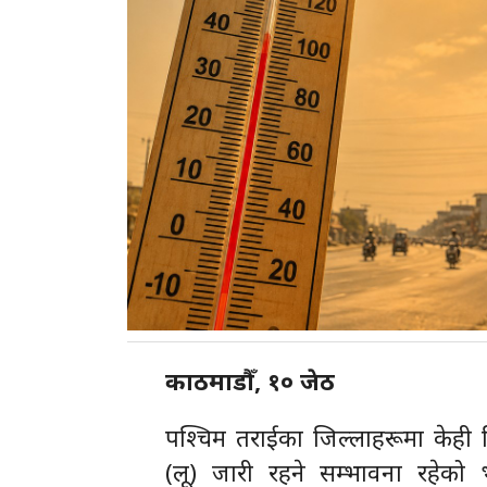
काठमाडौँ, १० जेठ
पश्चिम तराईका जिल्लाहरूमा केही 
(लू) जारी रहने सम्भावना रहेको भ