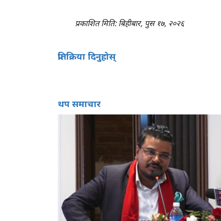
प्रकाशित मिति: बिहीबार, पुस १७, २०२६
प्रतिक्रिया दिनुहोस्
थप समाचार