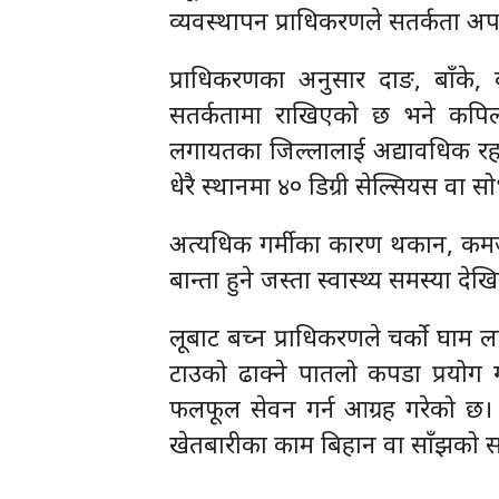
व्यवस्थापन प्राधिकरणले सतर्कता अ
प्राधिकरणका अनुसार दाङ, बाँके, 
सतर्कतामा राखिएको छ भने कपिलवस्तु
लगायतका जिल्लालाई अद्यावधिक रहनुपर
धेरै स्थानमा ४० डिग्री सेल्सियस वा
अत्यधिक गर्मीका कारण थकान, कमजोरी
बान्ता हुने जस्ता स्वास्थ्य समस्या 
लूबाट बच्न प्राधिकरणले चर्को घाम ल
टाउको ढाक्ने पातलो कपडा प्रयोग 
फलफूल सेवन गर्न आग्रह गरेको छ।
खेतबारीका काम बिहान वा साँझको सम