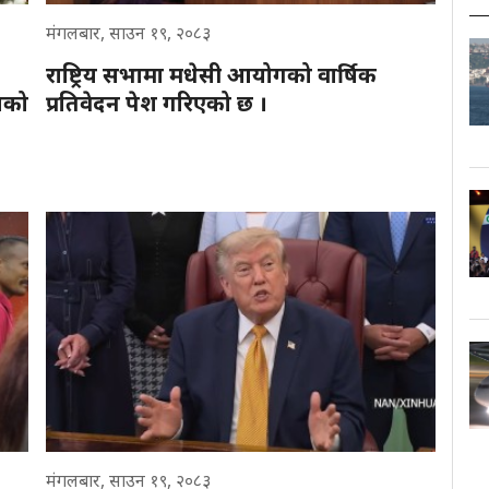
मंगलबार, साउन १९, २०८३
राष्ट्रिय सभामा मधेसी आयोगको वार्षिक
लको
प्रतिवेदन पेश गरिएको छ ।
मंगलबार, साउन १९, २०८३