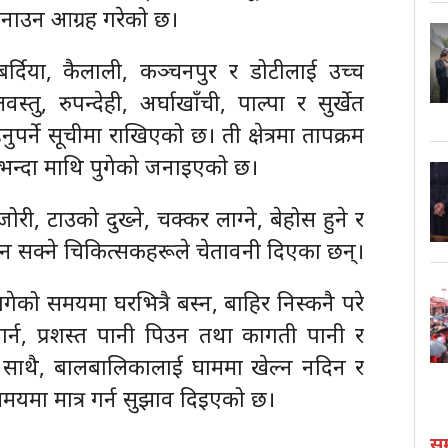
पनाउन आग्रह गरेको छ।
बर्दिया, कैलाली, कञ्चनपुर र डोटीलाई उच्च
, रुपन्देही, अर्घाखाँची, पाल्पा र सुर्खेत
्ने सूचीमा राखिएको छ। ती क्षेत्रमा तापक्रम
 सोभन्दा माथि पुगेको जनाइएको छ।
, टाउको दुख्ने, चक्कर लाग्ने, बेहोस हुने र
देखिन सक्ने चिकित्सकहरूले चेतावनी दिएका छन्।
ागेको समयमा घरभित्रै बस्न, बाहिर निस्कनै परे
गर्न, प्रशस्त पानी पिउन तथा कागती पानी र
 साथै, बालबालिकालाई घाममा खेल्न नदिन र
यमा मात्र गर्न सुझाव दिइएको छ।
स