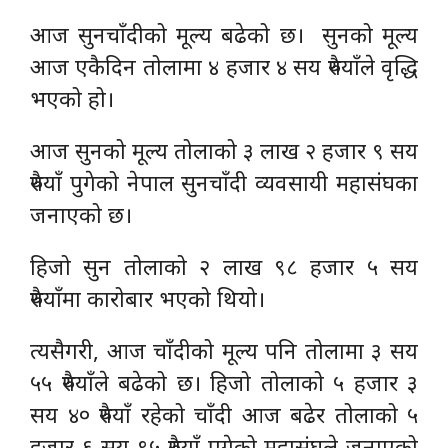
आज सुनचाँदी
को
मूल्य बढेको छ। सुनको मूल्य
आज एकैदिन तोलामा ४ हजार ४ सय रुपैयाँले वृद्धि
भएको हो।
आज सुनको मूल्य तोलाको ३ लाख २ हजार ९ सय
रुपैयाँ पुगेको नेपाल सुनचाँदी व्यवसायी महासंघका
जनाएको छ।
हिजो सुन तोलाको २ लाख ९८ हजार ५ सय
रुपैयाँमा कारोबार भएको थियो।
त्यसैगरी,
आज
चाँदीको मूल्य पनि तोलामा ३ सय
५५ रुपैयाँले बढेको छ। हिजो तोलाको ५ हजार ३
सय ४० रुपैयाँ रहेको चाँदी आज बढेर तोलाको ५
हजार ६ सय ९५ रुपैयाँ पुगेको महासंघले जनाएको