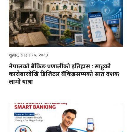
शुक्रबार, साउन १५, २०८३
नेपालको बैंकिङ प्रणालीको इतिहास : साहुको
कारोबारदेखि डिजिटल बैंकिङसम्मको सात दशक
लामो यात्रा