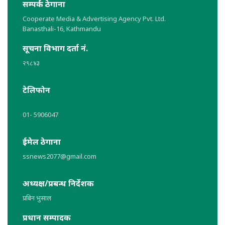
सम्पर्क ठेगाना
Cooperate Media & Advertising Agency Pvt. Ltd.
Banasthali-16, Kathmandu
सूचना विभाग दर्ता नं.
२९८४३
टेलिफोन
01- 5906047
ईमेल ठेगाना
ssnews2077@gmail.com
अध्यक्ष/प्रबन्ध निर्देशक
प्रबिन भुसाल
प्रधान सम्पादक