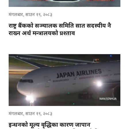
मंगलबार, साउन १९, २०८३
राष्ट्र बैंकको सञ्चालक समिति सात सदस्यीय नै
राख्न अर्थ मन्त्रालयको प्रश्ताव
मंगलबार, साउन १९, २०८३
इन्धनको मूल्य वृद्धिका कारण जापान