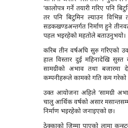
‘कालोपत्र गर्ने तयारी गरिए पनि ब
तर पनि बिटुमिन ल्याउन विभिन्न
सडकखण्डअन्तर्गत निर्माण हुने तीनव
पहल भइरहेको महतोले बताउनुभयो।
करिब तीन वर्षअघि सुरु गरिएको
हाल विस्तार दुई महिनादेखि सुस्त ब
सामग्रीको अभाव तथा बजारमा 
कम्पनीहरूले कामको गति कम गरेको
उक्त आयोजना अहिले ‘सामग्री अभा
चालु आर्थिक वर्षको असार मसान्तसम्म
निर्माण भइरहेको जनाइएको छ।
ठेक्काको जिम्मा पाएको लामा कन्स्ट्रक