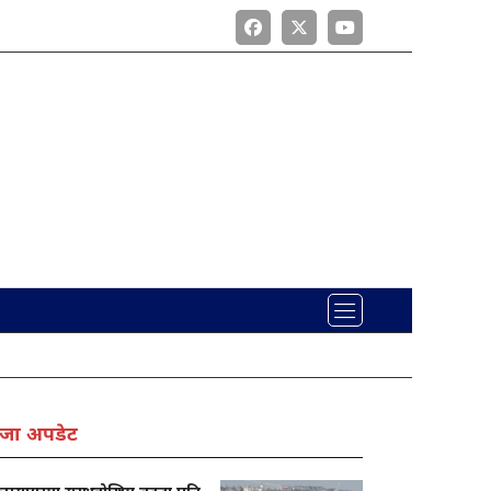
जा अपडेट