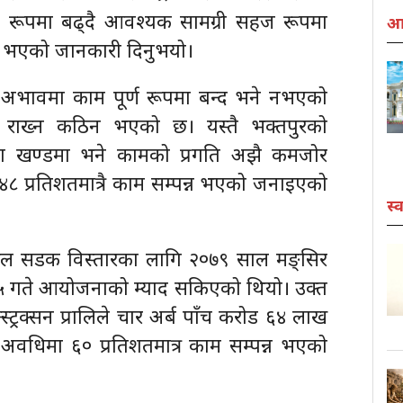
विक रूपमा बढ्दै आवश्यक सामग्री सहज रूपमा
आर
 भएको जानकारी दिनुभयो।
 अभावमा काम पूर्ण रूपमा बन्द भने नभएको
म राख्न कठिन भएको छ। यस्तै भक्तपुरको
ाँगा खण्डमा भने कामको प्रगति अझै कमजोर
८ प्रतिशतमात्रै काम सम्पन्न भएको जनाइएको
स्व
ेल सडक विस्तारका लागि २०७९ साल मङ्सिर
२५ गते आयोजनाको म्याद सकिएको थियो। उक्त
ट्रक्सन प्रालिले चार अर्ब पाँच करोड ६४ लाख
त अवधिमा ६० प्रतिशतमात्र काम सम्पन्न भएको