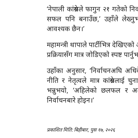
‘नेपाली कांग्रेसले फागुन २१ गतेको 
सफल पनि बनाउँछ,’ उहाँले लेख्नु
आवश्यक छैन।’
महामन्त्री थापाले पार्टीभित्र देखि
प्रक्रियासँग मात्र जोडिएको स्पष्ट पार्
उहाँका अनुसार, ‘निर्वाचनअघि अधिव
नीति र नेतृत्वले मात्र कांग्रेसलाई
भन्नुभयो, ‘अहिलेको छलफल र अ
निर्वाचनबारे होइन।’
प्रकाशित मिति: बिहीबार, पुस १७, २०२६