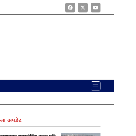
जा अपडेट