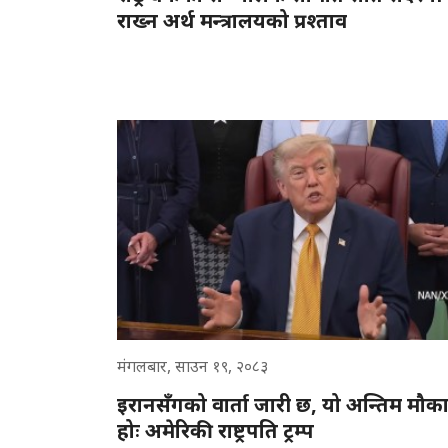
राख्न अर्थ मन्त्रालयको प्रश्ताव
मंगलबार, साउन १९, २०८३
इरानसँगको वार्ता जारी छ, यो अन्तिम मौक
होः अमेरिकी राष्ट्रपति ट्रम्प