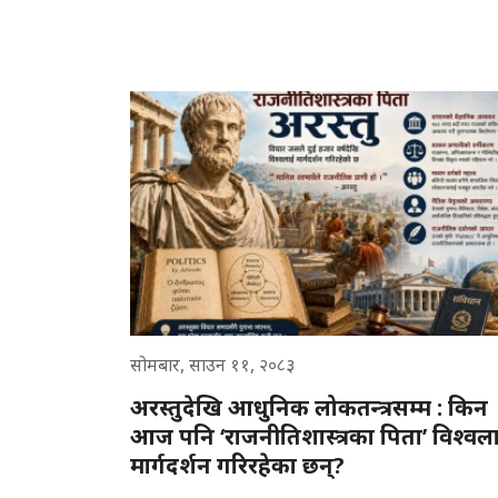
सोमबार, साउन ११, २०८३
अरस्तुदेखि आधुनिक लोकतन्त्रसम्म : किन
आज पनि ‘राजनीतिशास्त्रका पिता’ विश्वल
मार्गदर्शन गरिरहेका छन्?