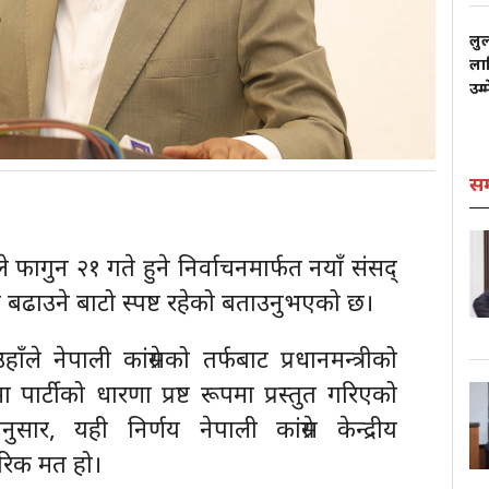
लु
लाग
उम्
स
ले फागुन २१ गते हुने निर्वाचनमार्फत नयाँ संसद्
 बढाउने बाटो स्पष्ट रहेको बताउनुभएको छ।
 नेपाली कांग्रेसको तर्फबाट प्रधानमन्त्रीको
 पार्टीको धारणा प्रष्ट रूपमा प्रस्तुत गरिएको
ार, यही निर्णय नेपाली कांग्रेस केन्द्रीय
रिक मत हो।