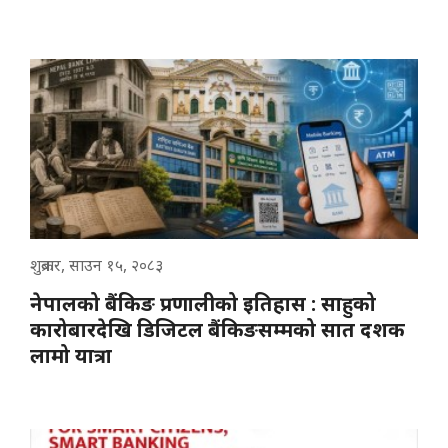
शुक्रबार, साउन १५, २०८३
नेपालको बैंकिङ प्रणालीको इतिहास : साहुको
कारोबारदेखि डिजिटल बैंकिङसम्मको सात दशक
लामो यात्रा