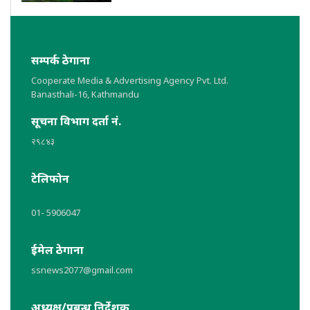
सम्पर्क ठेगाना
Cooperate Media & Advertising Agency Pvt. Ltd.
Banasthali-16, Kathmandu
सूचना विभाग दर्ता नं.
२९८४३
टेलिफोन
01- 5906047
ईमेल ठेगाना
ssnews2077@gmail.com
अध्यक्ष/प्रबन्ध निर्देशक