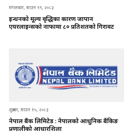
मंगलबार, साउन १९, २०८३
इन्धनको मूल्य वृद्धिका कारण जापान
एयरलाइन्सको नाफामा ८० प्रतिशतको गिरावट
शुक्रबार, साउन १५, २०८३
नेपाल बैंक लिमिटेड : नेपालको आधुनिक बैंकिङ
प्रणालीको आधारशिला