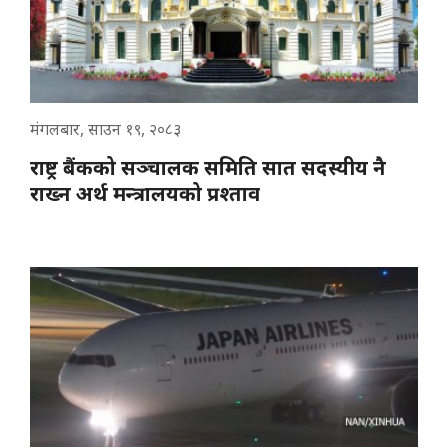
मंगलबार, साउन १९, २०८३
राष्ट्र बैंकको सञ्चालक समिति सात सदस्यीय नै
राख्न अर्थ मन्त्रालयको प्रश्ताव