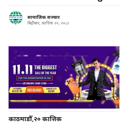
सामाजिक सञ्चार
बिहीबार, कात्तिक २०, २०८२
काठमाडौँ,२० कात्तिक