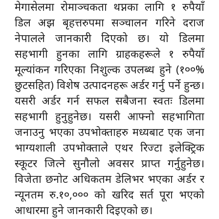
मेगासेलमा रोमाञ्चकता थप्नका लागि १ रुपैयाँ
डिल अझ बृहत्तरुपमा सञ्चालन गरिने दराज
नेपालले जानकारी दिएको छ। यो डिलमा
सहभागी हुनका लागि ग्राहकहरूले १ रुपैयाँ
मूल्यांकन गरिएका निशुल्क उपलब्ध हुने (१००%
छुटसहित) विशेष उत्पादनहरू अर्डर गर्नु पर्ने हुन्छ।
यसरी अर्डर गर्न सफल सबैजना स्वतः डिलमा
सहभागी हुनुहुनेछ। यसरी आफ्नो सहभागिता
जनाउनु भएका उपभोक्ताहरु मध्यबाट एक जना
भाग्यशाली उपभोक्ताले एथर रिज्टा इलेक्ट्रिक
स्कूटर जित्ने सुनौलो अवसर प्राप्त गर्नुहुनेछ।
विजेता छनोट अधिकतम डेलिभर भएका अर्डर र
न्यूनतम रु.१०,००० को खरिद सर्त पूरा भएको
आधारमा हुने जानकारी दिइएको छ।