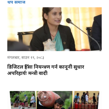
थप समाज
मंगलबार, साउन १९, २०८३
डिजिटल हिंसा नियन्त्रण गर्न कानूनी सुधार
अपरिहार्यः मन्त्री वादी