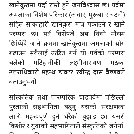
खानेकुरामा पर्दा राम्रो हुने जनविश्वास छ। पर्वमा
अमलाका विशेष परिकार (अचार, मुरब्बा र चटनी)
सहित साकाहारी खानेकुरा मात्र पकाउने र खाने
परम्परा छ। पर्व विशेषले अब चिसो मौसम
छिप्पिँदै जाने क्रममा खानेकुरामा अमलाको प्रयोग
बढाउन सबैलाई उत्प्रेरित गर्न यो पर्वको परम्परा
चलेको मटिहानीकी लक्ष्मीनारायण मठका
उत्तराधिकारी महन्थ डाक्टर रवीन्द्र दास वैष्णवले
बताउनुभयो।
सांस्कृतिक तथा पारम्परिक चाडपर्वमा पछिल्लो
पुस्ताको सहभागिता बढ्नु यसको संरक्षणका
लागि महत्त्वपूर्ण हुने धेरैको बुझाइ छ। यसरी
किशोर र युवाको सहभागिताले संस्कृतिको जगेर्ना,