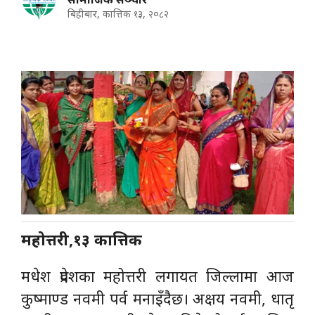
बिहीबार, कात्तिक १३, २०८२
महोत्तरी,१३ कात्तिक
मधेश प्रदेशका महोत्तरी लगायत जिल्लामा आज
कुष्माण्ड नवमी पर्व मनाइँदैछ। अक्षय नवमी, धातृ