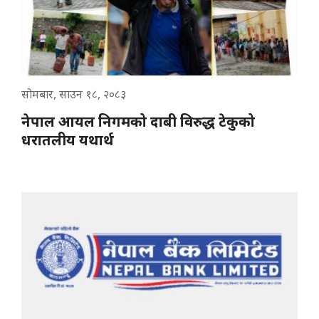
सोमबार, साउन १८, २०८३
नेपाल आयल निगमको दाबी विरुद्ध टेकुको
धरातलीय यथार्थ