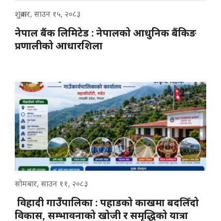
शुक्रबार, साउन १५, २०८३
नेपाल बैंक लिमिटेड : नेपालको आधुनिक बैंकिङ
प्रणालीको आधारशिला
सोमबार, साउन ११, २०८३
विहादी गाउँपालिका : पहाडको काखमा बदलिँदो
विकास, सम्भावनाको खोजी र समृद्धिको यात्रा