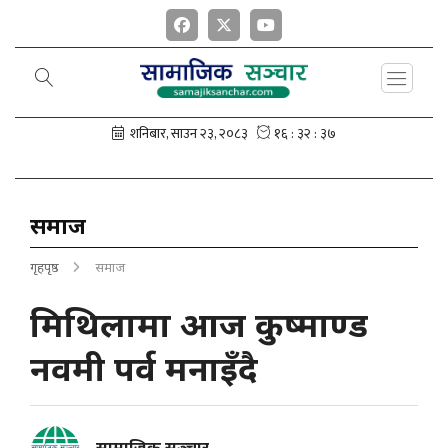
समाज
गृहपृष्ठ
समाज
मिथिलामा आज कुष्माण्ड
नवमी पर्व मनाइँदै
सामाजिक सञ्चार