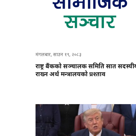
मंगलबार, साउन १९, २०८३
राष्ट्र बैंकको सञ्चालक समिति सात सदस्यी
राख्न अर्थ मन्त्रालयको प्रश्ताव