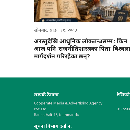
सोमबार, साउन ११, २०८३
अरस्तुदेखि आधुनिक लोकतन्त्रसम्म : किन
आज पनि ‘राजनीतिशास्त्रका पिता’ विश्वल
मार्गदर्शन गरिरहेका छन्?
सम्पर्क ठेगाना
टेलिफ
Cooperate Media & Advertising Agency
Pvt. Ltd.
01- 590
Banasthali-16, Kathmandu
सूचना विभाग दर्ता नं.