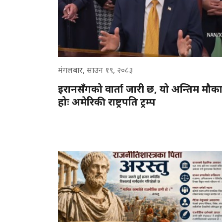
मंगलबार, साउन १९, २०८३
इरानसँगको वार्ता जारी छ, यो अन्तिम मौक
होः अमेरिकी राष्ट्रपति ट्रम्प