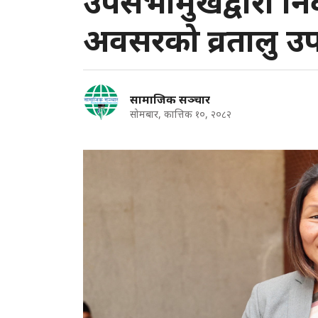
उपसभामुखद्वारा निर्
अवसरको व्रतालु उप
सामाजिक सञ्चार
सोमबार, कात्तिक १०, २०८२