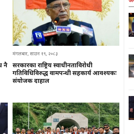
अन्
मंगलबार, साउन १९, २०८३
य नै
सरकारका राष्ट्रिय स्वाधीनताविरोधी
गतिविधिविरुद्ध वामपन्थी सहकार्य आवश्यकः
संयोजक दाहाल