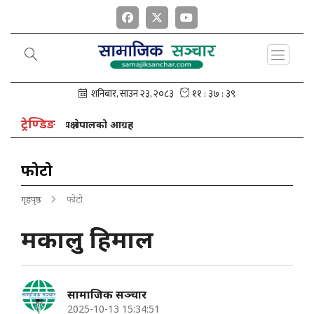
ट्रेण्डिङ
क्यान अध्यक्ष नेपालको आग्रह
फोटो
गृहपृष्ठ
फोटो
मकालु हिमाल
सामाजिक सञ्चार
2025-10-13 15:34:51