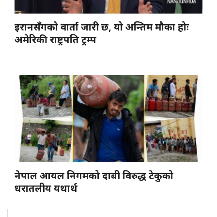
इरानसँगको वार्ता जारी छ, यो अन्तिम मौका होः
अमेरिकी राष्ट्रपति ट्रम्प
नेपाल आयल निगमको दाबी विरुद्ध टेकुको
धरातलीय यथार्थ