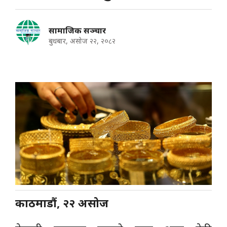
सामाजिक सञ्चार
बुधबार, असोज २२, २०८२
काठमाडौं, २२ असोज