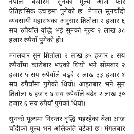
नेपाली बजारमा सुनको मूल्य आज फेरि
ऐतिहासिक उचाइमा पुगेको छ। नेपाल सुनचाँदी
व्यवसायी महासंघका अनुसार प्रतितोला २ हजार ६
सय रुपैयाँले वृद्धि भई सुनको मूल्य २ लाख ३८
हजार रुपैयाँ पुगेको हो।
मंगलबार सुन प्रतितोला २ लाख ३५ हजार ४ सय
रुपैयाँमा कारोबार भएको थियो भने सोमबार २
हजार ५ सय रुपैयाँले बढ्दै २ लाख ३३ हजार १
सय रुपैयाँमा पुगेको थियो। आइतबार भने सुन
प्रतितोला ७ हजार ४ सय रुपैयाँले बढेर २ लाख ३०
हजार ६ सय रुपैयाँ पुगेको थियो।
सुनको मूल्यमा निरन्तर वृद्धि भइरहेका बेला आज
चाँदीको मूल्य भने अलिकति घटेको छ। मंगलबार