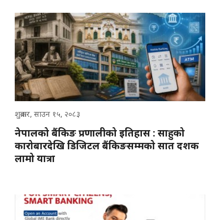
शुक्रबार, साउन १५, २०८३
नेपालको बैंकिङ प्रणालीको इतिहास : साहुको
कारोबारदेखि डिजिटल बैंकिङसम्मको सात दशक
लामो यात्रा