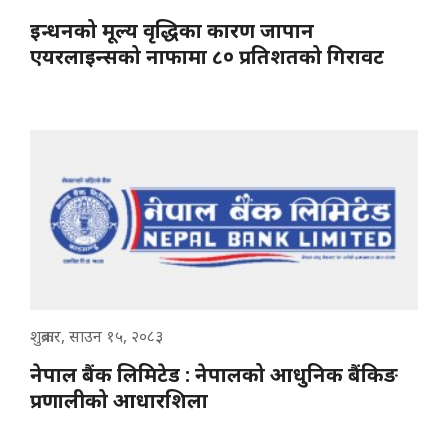
इन्धनको मूल्य वृद्धिका कारण जापान
एयरलाइन्सको नाफामा ८० प्रतिशतको गिरावट
शुक्रबार, साउन १५, २०८३
नेपाल बैंक लिमिटेड : नेपालको आधुनिक बैंकिङ
प्रणालीको आधारशिला