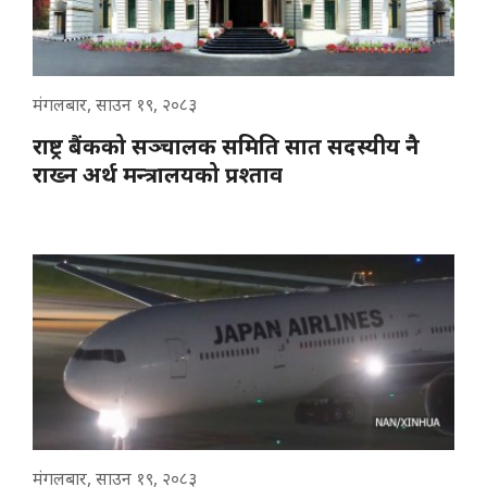
मंगलबार, साउन १९, २०८३
राष्ट्र बैंकको सञ्चालक समिति सात सदस्यीय नै
राख्न अर्थ मन्त्रालयको प्रश्ताव
मंगलबार, साउन १९, २०८३