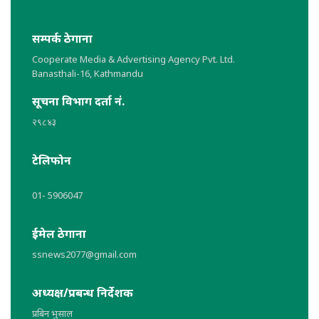
सम्पर्क ठेगाना
Cooperate Media & Advertising Agency Pvt. Ltd.
Banasthali-16, Kathmandu
सूचना विभाग दर्ता नं.
२९८४३
टेलिफोन
01- 5906047
ईमेल ठेगाना
ssnews2077@gmail.com
अध्यक्ष/प्रबन्ध निर्देशक
प्रबिन भुसाल