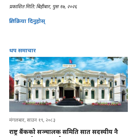
प्रकाशित मिति: बिहीबार, पुस १७, २०२६
प्रतिक्रिया दिनुहोस्
थप समाचार
मंगलबार, साउन १९, २०८३
राष्ट्र बैंकको सञ्चालक समिति सात सदस्यीय नै