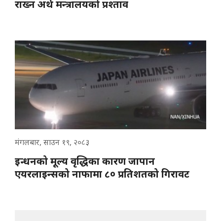
राख्न अर्थ मन्त्रालयको प्रश्ताव
मंगलबार, साउन १९, २०८३
इन्धनको मूल्य वृद्धिका कारण जापान
एयरलाइन्सको नाफामा ८० प्रतिशतको गिरावट