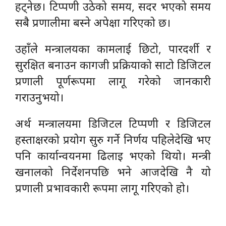
हट्नेछ। टिप्पणी उठेको समय, सदर भएको समय
सबै प्रणालीमा बस्ने अपेक्षा गरिएको छ।
उहाँले मन्त्रालयका कामलाई छिटो, पारदर्शी र
सुरक्षित बनाउन कागजी प्रक्रियाको साटो डिजिटल
प्रणाली पूर्णरूपमा लागू गरेको जानकारी
गराउनुभयो।
अर्थ मन्त्रालयमा डिजिटल टिप्पणी र डिजिटल
हस्ताक्षरको प्रयोग सुरु गर्ने निर्णय पहिलेदेखि भए
पनि कार्यान्वयनमा ढिलाइ भएको थियो। मन्त्री
खनालको निर्देशनपछि भने आजदेखि नै यो
प्रणाली प्रभावकारी रूपमा लागू गरिएको हो।