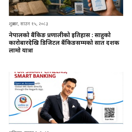
शुक्रबार, साउन १५, २०८३
नेपालको बैंकिङ प्रणालीको इतिहास : साहुको
कारोबारदेखि डिजिटल बैंकिङसम्मको सात दशक
लामो यात्रा