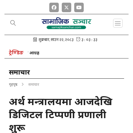
ट्रेण्डिङ
क्ष नेपालको आग्रह
समाचार
गृहपृष्ठ
समाचार
अर्थ मन्त्रालयमा आजदेखि
डिजिटल टिप्पणी प्रणाली
शुरू