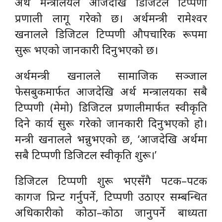
अर्थ मन्त्रालयले आजदेखि डिजिटल टिप्पणी
प्रणाली लागू गरेको छ। अर्थमन्त्री रामेश्वर
खनालले डिजिटल टिप्पणी औपचारिक रूपमा
सुरू भएको जानकारी दिनुभएको छ।
अर्थमन्त्री खनालले सामाजिक सञ्जाल
फेसबुकमार्फत आजदेखि अर्थ मन्त्रालयका सबै
टिप्पणी (मेमो) डिजिटल प्रणालीमार्फत स्वीकृति
दिने कार्य सुरू गरेको जानकारी दिनुभएको हो।
मन्त्री खनालले भन्नुभएको छ, ‘आजदेखि अर्थमा
सबै टिप्पणी डिजिटल स्वीकृति शुरू।’
डिजिटल टिप्पणी शुरू भएसँगै पटक–पटक
कागज प्रिन्ट गर्नुपर्ने, टिप्पणी उठाएर सम्बन्धित
अधिकारीको कोठा–कोठा जानुपर्ने बाध्यता