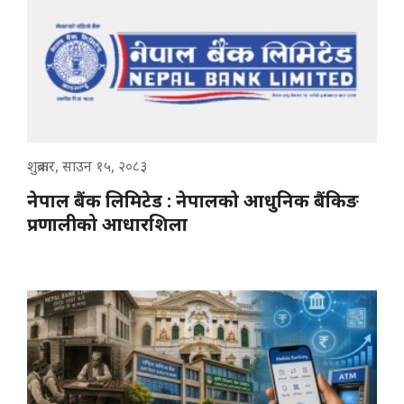
शुक्रबार, साउन १५, २०८३
नेपाल बैंक लिमिटेड : नेपालको आधुनिक बैंकिङ
प्रणालीको आधारशिला