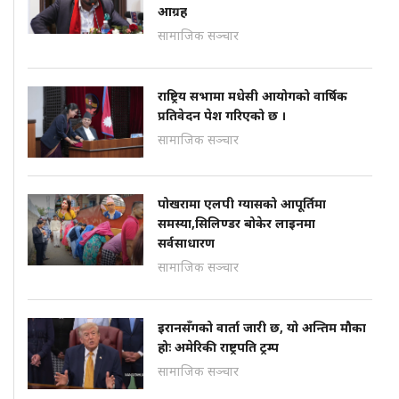
आग्रह
सामाजिक सञ्चार
राष्ट्रिय सभामा मधेसी आयोगको वार्षिक
प्रतिवेदन पेश गरिएको छ ।
सामाजिक सञ्चार
पोखरामा एलपी ग्यासको आपूर्तिमा
समस्या,सिलिण्डर बोकेर लाइनमा
सर्वसाधारण
सामाजिक सञ्चार
इरानसँगको वार्ता जारी छ, यो अन्तिम मौका
होः अमेरिकी राष्ट्रपति ट्रम्प
सामाजिक सञ्चार