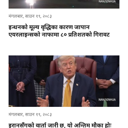
मंगलबार, साउन १९, २०८३
इन्धनको मूल्य वृद्धिका कारण जापान
एयरलाइन्सको नाफामा ८० प्रतिशतको गिरावट
मंगलबार, साउन १९, २०८३
इरानसँगको वार्ता जारी छ, यो अन्तिम मौका होः