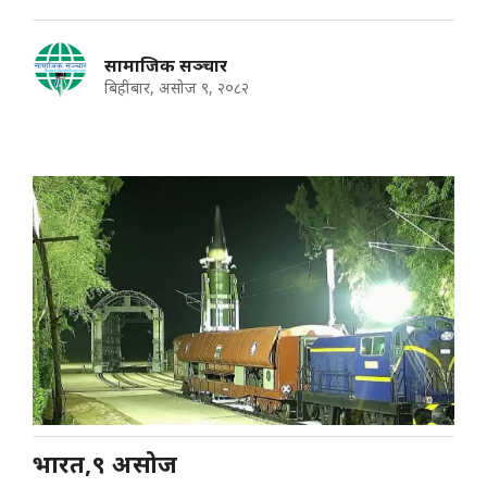
सामाजिक सञ्चार
बिहीबार, असोज ९, २०८२
भारत,९ असोज