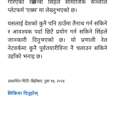
गरिएको रक्षामन्त्री सिंहले सामाजिक सञ्जाल
प्लेटफर्म ‘एक्स’ मा लेख्नुभएको छ।
यसलाई देशको कुनै पनि ठाउँमा तैनाथ गर्न सकिने
र आवश्यक पर्दा छिटै प्रयोग गर्न सकिने सिंहले
जानकारी दिनुभएको छ। यो प्रणाली रेल
नेटवर्कमा कुनै पूर्वतयारीविना नै चलाउन सकिने
उहाँको भनाइ छ।
प्रकाशित मिति: बिहीबार, पुस १७, २०२६
प्रतिक्रिया दिनुहोस्