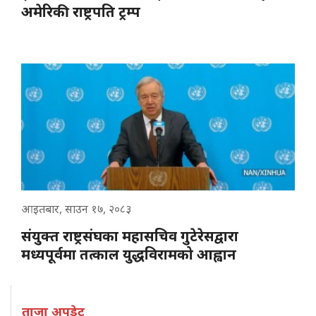
अमेरिकी राष्ट्रपति ट्रम्प
आइतबार, साउन १७, २०८३
संयुक्त राष्ट्रसंघका महासचिव गुटेरेसद्वारा
मध्यपूर्वमा तत्काल युद्धविरामको आह्वान
ताजा अपडेट