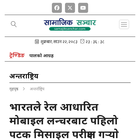
ट्रेण्डिङ
न अध्यक्ष नेपालको आग्रह
अन्तर्राष्ट्रिय
गृहपृष्ठ
अन्तर्राष्ट्रिय
भारतले रेल आधारित
मोबाइल लन्चरबाट पहिलो
पटक मिसाइल परीक्षण गर्‍याे