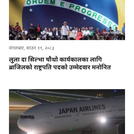
मंगलबार, साउन १९, २०८३
लुला दा सिल्भा चौथो कार्यकालका लागि
ब्राजिलको राष्ट्रपति पदको उम्मेदवार मनोनित