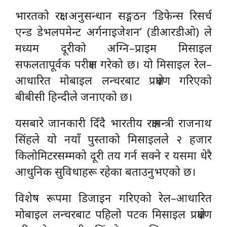
भारतको रक्षा अनुसन्धान सङ्गठन ‘डिफेन्स रिसर्च
एन्ड डेभलपमेन्ट अर्गनाइजेशन’ (डीआरडीओ) ले
मध्यम दूरीको अग्नि–प्राइम मिसाइल
सफलतापूर्वक परीक्षण गरेको छ। यो मिसाइल रेल–
आधारित मोबाइल लन्चरबाट प्रक्षेपण गरिएको
बीबीसी हिन्दीले जनाएको छ।
यसबारे जानकारी दिँदै भारतीय रक्षामन्त्री राजनाथ
सिंहले यो नयाँ पुस्ताको मिसाइलले २ हजार
किलोमिटरसम्मको दूरी तय गर्न सक्ने र यसमा धेरै
आधुनिक सुविधाहरू रहेका बताउनुभएको छ।
विशेष रूपमा डिजाइन गरिएको रेल–आधारित
मोबाइल लन्चरबाट पहिलो पटक मिसाइल प्रक्षेपण