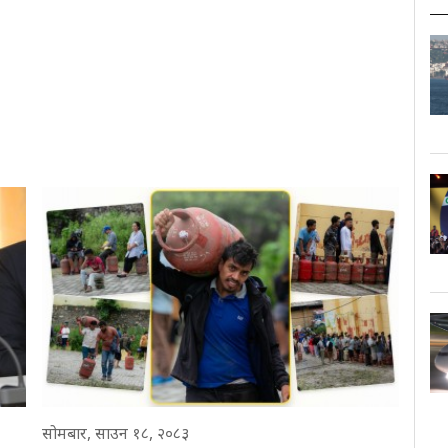
सोमबार, साउन १८, २०८३