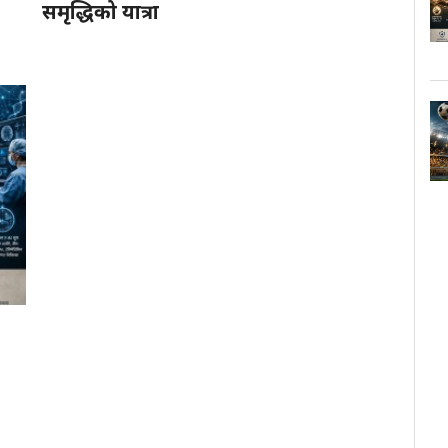
समृद्धिको यात्रा