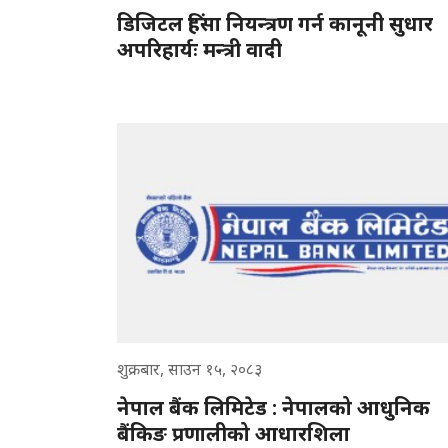
डिजिटल हिंसा नियन्त्रण गर्न कानूनी सुधार
अपरिहार्यः मन्त्री वादी
शुक्रबार, साउन १५, २०८३
नेपाल बैंक लिमिटेड : नेपालको आधुनिक
बैंकिङ प्रणालीको आधारशिला