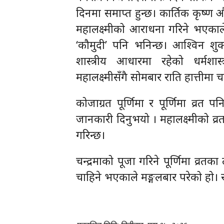
दिनमा समाप्त हुन्छ। कार्तिक कृष्ण
महालक्ष्मीको आराधना गरिने भएकाले
‘कौमुदी’ पनि भनिन्छ। आश्विन शुक्
शास्त्रीय आधारमा रहेको धर्मशास
महालक्ष्मीसँगै सोमबार राति हात्तीमा
कोजाग्रत पूर्णिमा र पूर्णिमा व्रत
जानकारी दिनुभयो । महालक्ष्मीको व्रत
गरिन्छ।
चन्द्रमाको पूजा गरिने पूर्णिमा व्रतक
चाहिने भएकाले मङ्गलबार परेको हो।