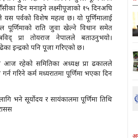
 औँसीका दिन मनाइने लक्ष्मीपूजाको १५ दिनअघि
 यस पर्वको विशेष महत्व छ। यो पूर्णिमालाई
ल पूर्णिमाको राति जुवा खेल्ने विधान समेत
्त्रविद् प्रा तोयराज नेपालले बताउनुभयो।
 चढेका इन्द्रको पनि पूजा गरिएको छ।
 पनि आज रहेको समितिका अध्यक्ष प्रा ढकालले
 गर्न गरिने कर्म मध्यरातमा पूर्णिमा भएका दिन
ा लागि भने सूर्योदय र सायंकालमा पूर्णिमा तिथि
 रासस
अन्