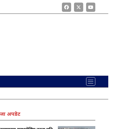
जा अपडेट